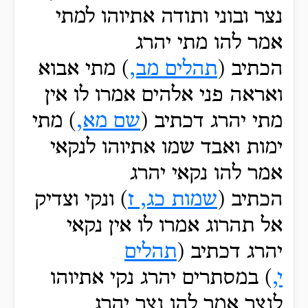
נצר ובוני ותודה אתיוהו למתי
אמר להו מתי יהרג
הכתיב (
תהלים מב,
) מתי אבוא
ואראה פני אלהים אמרו לו אין
מתי יהרג דכתיב (
שם מא,
) מתי
ימות ואבד שמו אתיוהו לנקאי
אמר להו נקאי יהרג
הכתיב (
שמות כג, ז
) ונקי וצדיק
אל תהרוג אמרו לו אין נקאי
יהרג דכתיב (
תהלים
י,
) במסתרים יהרג נקי אתיוהו
לנצר אמר להו נצר יהרג