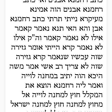
כתב רחמנא אבנים ואי כתב
רחמנא אבנים הוה אמינא
מעיקרא נייתי תרתי כתב רחמנא
אבן והא האי תנא נאמר קאמר
אילו לא נאמר קאמר וה"ק אילו
לא נאמר קרא הייתי אומר גזירה
שוה עכשיו שנאמר קרא גזירה
שוה לא צריך רב אשי אמר משה
היכא הוה יתיב במחנה לוייה
ואמר ליה רחמנא הוצא את
המקלל חוץ למחנה לוייה אל
מחוץ למחנה חוץ למחנה ישראל