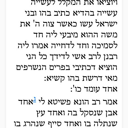
ויוציאו את המקלל לעשייה
עשייה בהדיא כתיב בהו ובני
ישראל עשו כאשר צוה ה' את
משה ההוא מיבעי ליה חד
לסמיכה וחד לדחייה אמרו ליה
רבנן לרב אשי לדידך כל הני
הוציא דכתיבי בפרים הנשרפים
מאי דרשת בהו קשיא:
אחד עומד כו':
ג
אמר רב הונא פשיטא לי
אחד
אבן שנסקל בה ואחד עץ
שנתלה בו ואחד סייף שנהרג בו