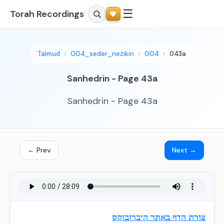
☰
Torah Recordings
Talmud
004_seder_nezikin
004
043a
Sanhedrin - Page 43a
Sanhedrin - Page 43a
← Prev
Next →
צורת הדף באתר היברובוקס