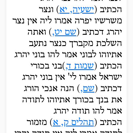
הכתיב (
ישעיה, יא
) ונצר
משרשיו יפרה אמרו ליה אין נצר
יהרג דכתיב (
שם יט,
) ואתה
השלכת מקברך כנצר נתעב
אתיוהו לבוני אמר להו בוני יהרג
הכתיב (
שמות ד,
)בני בכורי
ישראל אמרו לי' אין בוני יהרג
דכתיב (
שם,
) הנה אנכי הורג
את בנך בכורך אתיוהו לתודה
אמר להו תודה יהרג
הכתיב (
תהלים ק, א
) מזמור