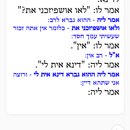
אמר לו: "לאו אושפיזכני את?"
אמר ליה
- ההוא גברא לרב:
ולאו אושפיזכני את
- כלומר אין אתה זכור
שעשיתי עמך חסד:
אמר לו: "אין".
א"ל
- רב אין:
אמר ליה: "דינא אית לי".
אמר ליה ההוא גברא דינא אית לי
- ורוצה
אני שתהא דיין:
אמר ליה: