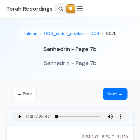
☰
Torah Recordings
Talmud
004_seder_nezikin
004
007b
Sanhedrin - Page 7b
Sanhedrin - Page 7b
← Prev
Next →
צורת הדף באתר היברובוקס