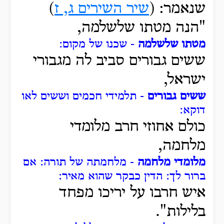
שנאמר: (
שיר השירים ג, ז
)
"הנה מטתו שלשלמה,
מטתו שלשלמה
- שכנו של מקום:
ששים גבורים סביב לה מגבורי
ישראל,
ששים גבורים
- תלמידי חכמים וששים לאו
דוקא:
כולם אחוזי חרב מלומדי
מלחמה,
מלומדי מלחמה
- מלחמתה של תורה: אם
ברור לך: הדין כבקר שהוא מאיר:
איש חרבו על יריכו מפחד
בלילות".