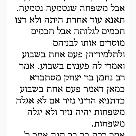
אבל משפחה שנטמעה נטמעה.
תאנא עוד אחרת היתה ולא רצו
חכמים לגלותה אבל חכמים
מוסרים אותו לבניהם
ולתלמידיהן פעם אחת בשבוע
ואמרי לה פעמים בשבוע. אמר
רב נחמן בר יצחק מסתברא
כמאן דאמר פעם אחת בשבוע
כדתניא הריני נזיר אם לא אגלה
משפחות יהיה נזיר ולא יגלה
משפחות.
אמר רבה בר בר חנה אמר ר'