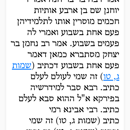
יוחנן שם בן ארבע אותיות
חכמים מוסרין אותו לתלמידיהן
פעם אחת בשבוע ואמרי לה
פעמים בשבוע. אמר רב נחמן בר
יצחק מסתברא כמאן דאמר
פעם אחת בשבוע דכתיב (
שמות
ג, טו
) זה
שמי לעולם לעלם
כתיב. רבא
סבר למידרשיה
בפירקא א"ל ההוא סבא לעלם
כתיב. רבי אבינא רמי
כתיב (שמות ג, טו) זה שמי