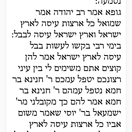
נטמעה:
גופא אמר רב יהודה אמר
שמואל כל ארצות עיסה לארץ
ישראל וארץ ישראל עיסה לבבל:
בימי רבי בקשו לעשות בבל
עיסה לארץ ישראל אמר להן
קוצים אתם משימים לי בין עיני
רצונכם יטפל עמכם ר' חנינא בר
חמא נטפל עמהם ר' חנינא בר
חמא אמר להם כך מקובלני מר'
ישמעאל בר' יוסי שאמר משום
אביו כל ארצות עיסה לארץ