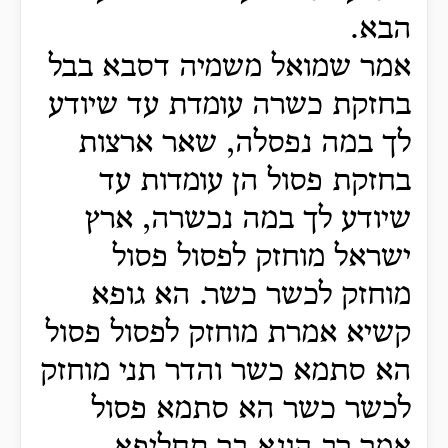
הבא.
אמר שמואל משמיה דסבא בבל
בחזקת כשרה עומדת עד שיודע
לך במה נפסלה, שאר ארצות
בחזקת פסול הן עומדות עד
שיודע לך במה נכשרה, ארץ
ישראל מוחזק לפסול פסול
מוחזק לכשר כשר. הא גופא
קשיא אמרת מוחזק לפסול פסול
הא סתמא כשר והדר תני מוחזק
לכשר כשר הא סתמא פסול
אמר רב הונא בר תחליפא