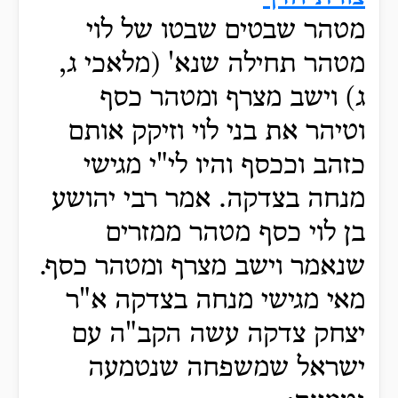
מטהר שבטים שבטו של לוי
מטהר תחילה שנא' (מלאכי ג,
ג) וישב מצרף ומטהר כסף
וטיהר את בני לוי וזיקק אותם
כזהב וככסף והיו לי"י מגישי
מנחה בצדקה. אמר רבי יהושע
בן לוי כסף מטהר ממזרים
שנאמר וישב מצרף ומטהר כסף.
מאי מגישי מנחה בצדקה א"ר
יצחק צדקה עשה הקב"ה עם
ישראל שמשפחה שנטמעה