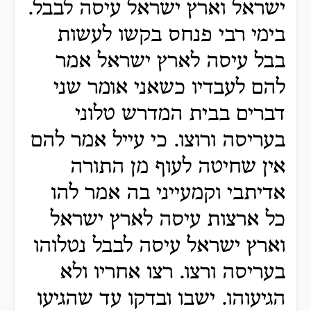
ישראל וארץ ישראל עיסה לבבל.
בימי רבי פנחס בקשו לעשות
בבל עיסה לארץ ישראל אמר
להם לעבדיו כשאני אומר שני
דברים בבית המדרש טלוני
בעריסה ורוצו. כי עייל אמר להם
אין שחיטה לעוף מן התורה
אדיתבי וקמעייני בה אמר להו
כל ארצות עיסה לארץ ישראל
וארץ ישראל עיסה לבבל נטלוהו
בעריסה ורצו. רצו אחריו ולא
הגיעוהו. ישבו ובדקו עד שהגיעו