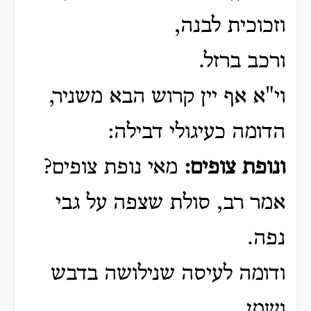
וזכוכית לבנה,
ורכב ברזל.
וי"א אף יין קרוש הבא משניר,
הדומה כעיגולי דבילה:
ונופת צופים:
מאי נופת צופים?
אמר רב, סולת שצפה על גבי
נפה.
ודומה לעיסה שנילושה בדבש
ושמן.