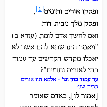
[1]
ופסקו אורים ותומים
,
ופסק מלך מבית דוד.
ואם לחשך אדם לומר, (עזרא ב)
"ויאמר התרשתא להם אשר לא
יאכלו מקדש הקדשים עד עמוד
כהן לאורים ותומים"?
עד עמוד כהן וגו'
- אלמא הוו אורים
בבית שני:
[אמור לו], כאדם שאומר