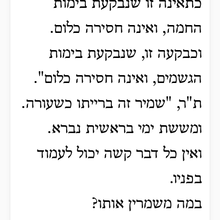
כתאינה זו שנבקעת בימות
החמה, ואינה חסירה כלום.
וכבקעה זו, שנבקעת בימות
הגשמים, ואינה חסירה כלום".
ת"ר, "שמיר זה ברייתו כשעורה.
ומששת ימי בראשית נברא.
ואין כל דבר קשה יכול לעמוד
בפניו.
במה משמרין אותו?