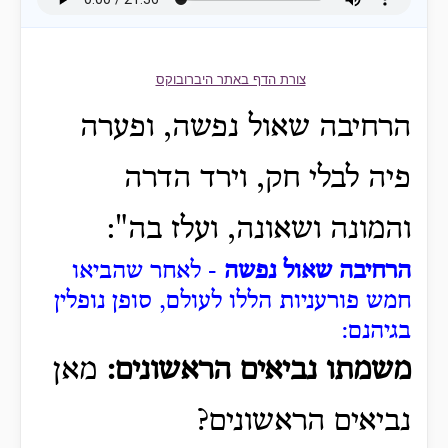
צורת הדף באתר היברובוקס
הרחיבה שאול נפשה, ופערה
פיה לבלי חק, וירד הדרה
והמונה ושאונה, ועלז בה":
הרחיבה שאול נפשה
- לאחר שהביאו
חמש פורעניות הללו לעולם, סופן נופלין
בגיהנם:
משמתו נביאים הראשונים:
מאן
נביאים הראשונים?