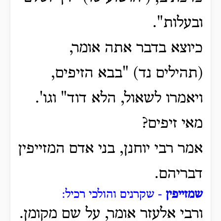
ובעלות".
כיוצא בדבר אתה אומר,
(תהילים נד) "בבא הזיפים,
ויאמרו לשאול, הלא דוד" וגו'.
מאי זיפים?
אמר רבי יוחנן, בני אדם המזייפין
דבריהם.
שמזייפין
- שקרנים והולכי רכיל:
ורבי אלעזר אומר, על שם מקומן.