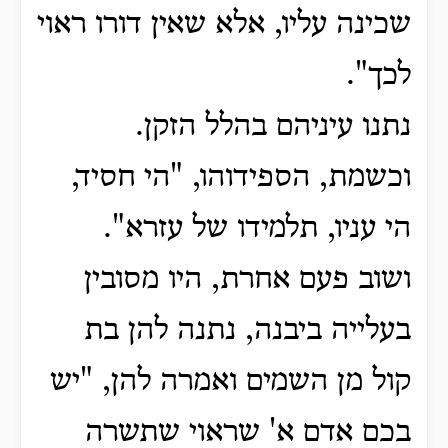
שכינה עליו, אלא שאין דורו ראוי
לכך".
נתנו עיניהם בהלל הזקן.
וכשמת, הספידוהו, "הי חסיד,
הי עניו, תלמידו של עזרא".
ושוב פעם אחרת, היו מסובין
בעלייה ביבנה, נתנה להן בת
קול מן השמים ואמרה להן, "יש
בכם אדם א' שראוי שתשרה