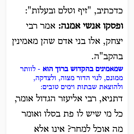
כדכתיב, "זיף וטלם ובעלות":
ופסקו אנשי אמנה:
אמר רבי
יצחק, אלו בני אדם שהן מאמינין
בהקב"ה.
שמאמינים בהקדוש ברוך הוא
- לוותר
ממונם, לנוי הדור מצוה, ולצדקה,
ולהוצאת שבתות וימים טובים:
דתניא, רבי אליעזר הגדול אומר,
כל מי שיש לו פת בסלו ואומר
מה אוכל למחר? אינו אלא