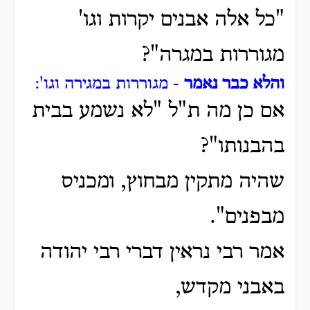
"כל אלה אבנים יקרות וגו'
מגוררות במגרה"?
והלא כבר נאמר
- מגוררות במגירה וגו':
אם כן מה ת"ל "לא נשמע בבית
בהבנותו"?
שהיה מתקין מבחוץ, ומכניס
מבפנים".
אמר רבי נראין דברי רבי יהודה
באבני מקדש,