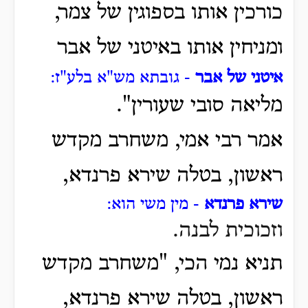
כורכין אותו בספוגין של צמר,
ומניחין אותו באיטני של אבר
איטני של אבר
- גובתא מש"א בלע"ז:
מליאה סובי שעורין".
אמר רבי אמי, משחרב מקדש
ראשון, בטלה שירא פרנדא,
שירא פרנדא
- מין משי הוא:
וזכוכית לבנה.
תניא נמי הכי, "משחרב מקדש
ראשון, בטלה שירא פרנדא,