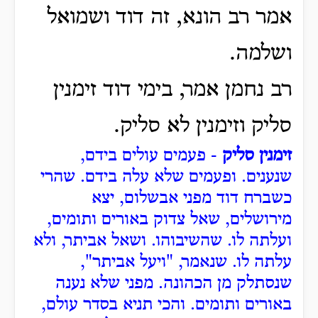
אמר רב הונא, זה דוד ושמואל
ושלמה.
רב נחמן אמר, בימי דוד זימנין
סליק וזימנין לא סליק.
זימנין סליק
- פעמים עולים בידם,
שנענים.
ופעמים שלא עלה בידם.
שהרי
כשברח דוד מפני אבשלום, יצא
מירושלים, שאל צדוק באורים ותומים,
ועלתה לו. שהשיבוהו.
ושאל אביתר, ולא
עלתה לו.
שנאמר, "ויעל אביתר",
שנסתלק מן הכהונה. מפני שלא נענה
באורים ותומים.
והכי תניא בסדר עולם,