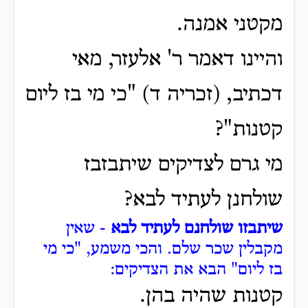
מקטני אמנה.
והיינו דאמר ר' אלעזר, מאי
דכתיב, (זכריה ד) "כי מי בז ליום
קטנות"?
מי גרם לצדיקים שיתבזבז
שולחנן לעתיד לבא?
שיתבזו שולחנם לעתיד לבא
- שאין
מקבלין שכר שלם.
והכי משמע, "כי מי
בז ליום" הבא את הצדיקים:
קטנות שהיה בהן.