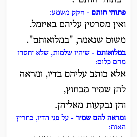
פתוחי חותם
- חקק משמע:
ואין מסרטין עליהם באיזמל.
משום שנאמר, "במלואותם".
במלואותם
- שיהיו שלמות, שלא יחסרו
מהם כלום:
אלא כותב עליהם בדיו, ומראה
להן שמיר מבחוץ,
והן נבקעות מאליהן.
ומראה להם שמיר
- על פני הדיו, כחריץ
האות: