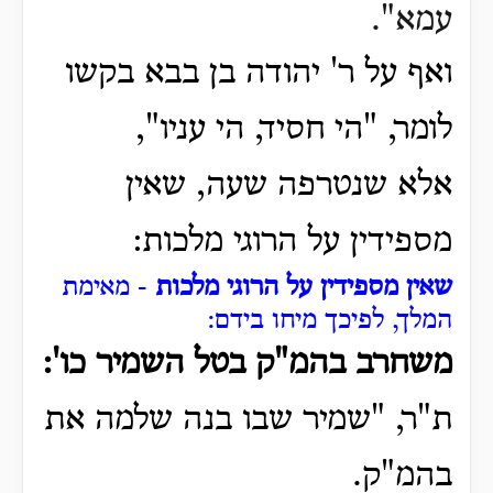
עמא".
ואף על ר' יהודה בן בבא בקשו
לומר, "הי חסיד, הי עניו",
אלא שנטרפה שעה, שאין
מספידין על הרוגי מלכות:
שאין מספידין על הרוגי מלכות
- מאימת
המלך, לפיכך מיחו בידם:
משחרב בהמ"ק בטל השמיר כו':
ת"ר, "שמיר שבו בנה שלמה את
בהמ"ק.