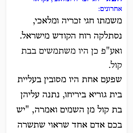
אחרונים:
משמתו חגי זכריה ומלאכי,
נסתלקה רוח הקודש מישראל.
ואע"פ כן היו משתמשים בבת
קול.
שפעם אחת היו מסובין בעליית
בית גוריא ביריחו, נתנה עליהן
בת קול מן השמים ואמרה, "יש
בכם אדם אחד שראוי שתשרה