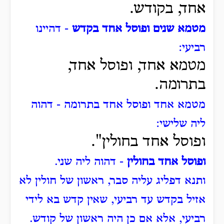
אחד, בקודש.
מטמא שנים ופוסל אחד בקדש
- דהיינו
רביעי:
מטמא אחד, ופוסל אחד,
בתרומה.
מטמא אחד ופוסל אחד בתרומה - דהוה
ליה שלישי:
ופוסל אחד בחולין".
ופוסל אחד בחולין
- דהוה ליה שני.
ותנא דפליג עליה סבר, ראשון של חולין לא
אזיל בקדש עד רביעי, שאין קדש בא לידי
רביעי, אלא אם כן היה ראשון של קודש.