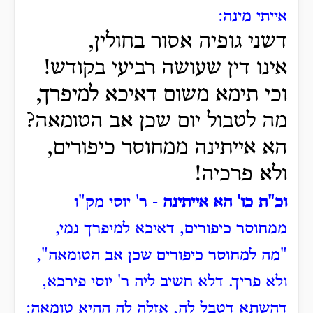
אייתי מינה:
דשני גופיה אסור בחולין,
אינו דין שעושה רביעי בקודש!
וכי תימא משום דאיכא למיפרך,
מה לטבול יום שכן אב הטומאה?
הא אייתינה ממחוסר כיפורים,
ולא פרכיה!
וכ"ת כו' הא אייתינה
- ר' יוסי מק"ו
ממחוסר כיפורים, דאיכא למיפרך נמי,
"מה למחוסר כיפורים שכן אב הטומאה",
ולא פריך.
דלא חשיב ליה ר' יוסי פירכא,
דהשתא דטבל לה, אזלה לה ההיא טומאה: