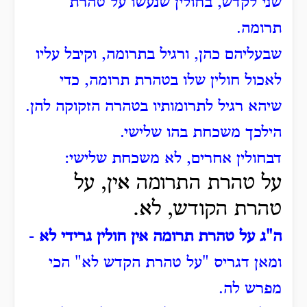
שני לקדש, בחולין שנעשו על טהרת
תרומה.
שבעליהם כהן, ורגיל בתרומה, וקיבל עליו
לאכול חולין שלו בטהרת תרומה, כדי
שיהא רגיל לתרומותיו בטהרה הזקוקה להן.
הילכך משכחת בהו שלישי.
דבחולין אחרים, לא משכחת שלישי:
על טהרת התרומה אין, על
טהרת הקודש, לא.
ה"ג על טהרת תרומה אין חולין גרידי לא
-
ומאן דגריס "על טהרת הקדש לא" הכי
מפרש לה.