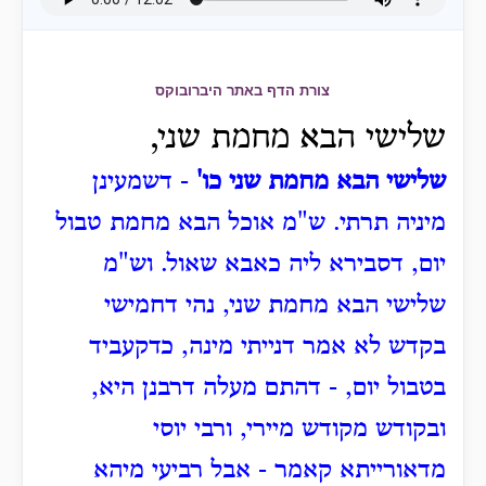
צורת הדף באתר היברובוקס
שלישי הבא מחמת שני,
שלישי הבא מחמת שני כו'
- דשמעינן
מיניה תרתי.
ש"מ אוכל הבא מחמת טבול
יום, דסבירא ליה כאבא שאול.
וש"מ
שלישי הבא מחמת שני,
נהי דחמישי
בקדש לא אמר דנייתי מינה, כדקעביד
בטבול יום,
- דהתם מעלה דרבנן היא,
ובקודש מקודש מיירי, ורבי יוסי
מדאורייתא קאמר -
אבל רביעי מיהא