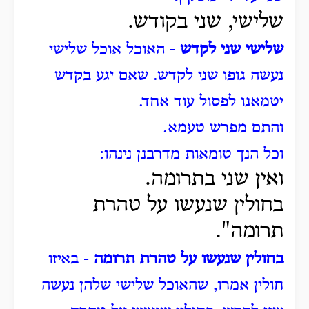
שלישי, שני בקודש.
שלישי שני לקדש
- האוכל אוכל שלישי
נעשה גופו שני לקדש. שאם יגע בקדש
יטמאנו לפסול עוד אחד.
והתם מפרש טעמא.
וכל הנך טומאות מדרבנן נינהו:
ואין שני בתרומה.
בחולין שנעשו על טהרת
תרומה".
בחולין שנעשו על טהרת תרומה
- באיזו
חולין אמרו, שהאוכל שלישי שלהן נעשה