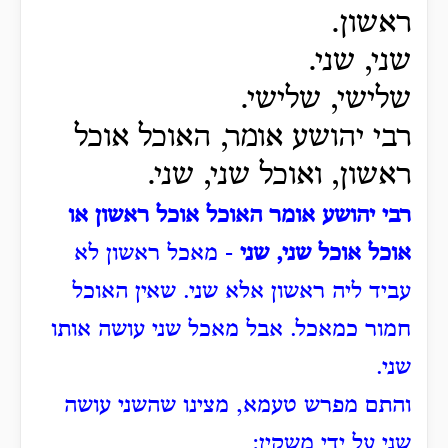
ראשון.
שני, שני.
שלישי, שלישי.
רבי יהושע אומר, האוכל אוכל
ראשון, ואוכל שני, שני.
רבי יהושע אומר האוכל אוכל ראשון או
אוכל אוכל שני, שני
- מאכל ראשון לא
עביד ליה ראשון אלא שני. שאין האוכל
חמור כמאכל. אבל מאכל שני עושה אותו
שני.
והתם מפרש טעמא, מצינו שהשני עושה
שני על ידי משקין: