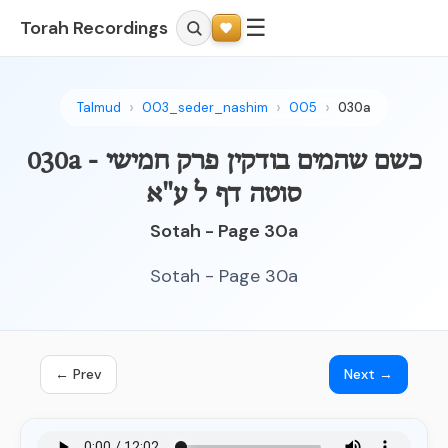
☰
Torah Recordings
Talmud
003_seder_nashim
005
030a
030a - כשם שהמים בודקין פרק חמישי
סוטה דף ל ע"א
Sotah - Page 30a
Sotah - Page 30a
← Prev
Next →