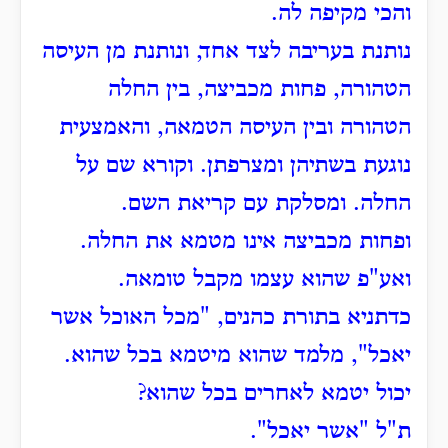
והכי מקיפה לה.
נותנת בעריבה לצד אחד, ונותנת מן העיסה
הטהורה, פחות מכביצה, בין החלה
הטהורה ובין העיסה הטמאה, והאמצעית
נוגעת בשתיהן ומצרפתן. וקורא שם על
החלה. ומסלקת עם קריאת השם.
ופחות מכביצה אינו מטמא את החלה.
ואע"פ שהוא עצמו מקבל טומאה.
כדתניא בתורת כהנים, "מכל האוכל אשר
יאכל", מלמד שהוא מיטמא בכל שהוא.
יכול יטמא לאחרים בכל שהוא?
ת"ל "אשר יאכל".