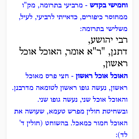
וחמישי בקדש
- מרביעי בתרומה, מק"ו
ממחוסר כיפורים, כדאייתי לרביעי, לעיל,
משלישי בתרומה:
רבי יהושע,
דתנן, "ר"א אומר, האוכל אוכל
ראשון,
האוכל אוכל ראשון
- חצי פרס מאוכל
ראשון, נעשה גופו ראשון לטומאה מדרבנן.
והאוכל אוכל שני, נעשה גופו שני.
ובשחיטת חולין מפרש טעמא, שעושה את
האוכל חמור כמאכל. בהשוחט (חולין ד'
לד):