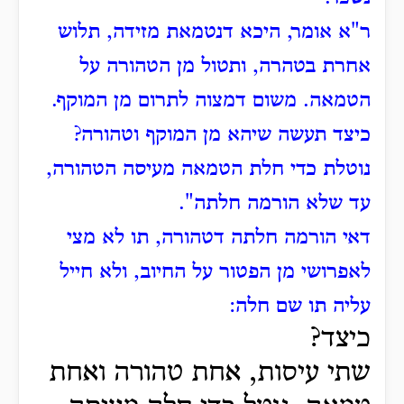
ר"א אומר, היכא דנטמאת מזידה, תלוש
אחרת בטהרה, ותטול מן הטהורה על
הטמאה. משום דמצוה לתרום מן המוקף.
כיצד תעשה שיהא מן המוקף וטהורה?
נוטלת כדי חלת הטמאה מעיסה הטהורה,
עד שלא הורמה חלתה".
דאי הורמה חלתה דטהורה, תו לא מצי
לאפרושי מן הפטור על החיוב, ולא חייל
עליה תו שם חלה:
כיצד?
שתי עיסות, אחת טהורה ואחת