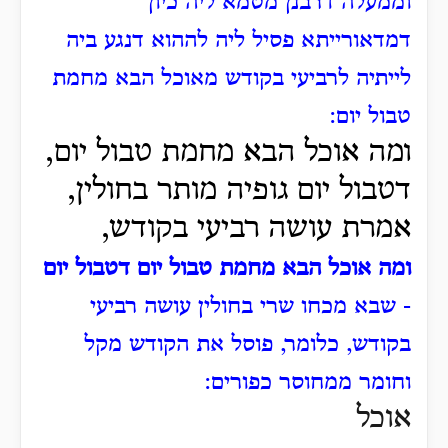
וממעלה דרבנן מטמא ליה כיון
דמדאורייתא פסיל ליה לההוא דנגע ביה
לייתיה לרביעי בקודש מאוכל הבא מחמת
טבול יום:
ומה אוכל הבא מחמת טבול יום,
דטבול יום גופיה מותר בחולין,
אמרת עושה רביעי בקודש,
ומה אוכל הבא מחמת טבול יום דטבול יום
- שבא מכחו שרי בחולין עושה רביעי
בקודש, כלומר, פוסל את הקודש מקל
וחומר ממחוסר כפורים:
אוכל