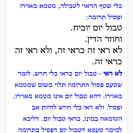
כלי שטף הראוי לטבילה, מטמא מאוירו
ופסיל תרומה:
טבול יום יוכיח.
וחוזר הדין.
לא ראי זה כראי זה, ולא ראי זה
כראי זה.
לא ראי
- טבול יום כראי כלי חרש, לומר
שטעם פסול התרומה תלוי משום שמטמא
מאוירו.
דהא טבול יום אינו מטמא מאוירו,
ופסיל.
ולא ראי כלי חרש להיות אב
הטומאה במינו, כראי טבול יום.
דליכא
למימר טעמא דטבול יום דפסיל בתרומה