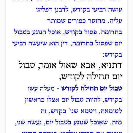
עושה רביעי בקודש, לרבנן דפליגי
עליה.
מחוסר כפורים שמותר
בתרומה,
פסול בקודש, אוכל הנוגע בטבול
יום שפסול בתרומה,
דין הוא שיעשה רביעי
בקודש:
דתניא, אבא שאול אומר, טבול
יום תחילה לקודש,
טבול יום תחילה לקודש
- מעלה עשו
בקודש, להיות טבול יום אצלו כראשון
לטומאה, ויטמא שני' בקדש, זה
מזה.
שאוכל שנוגע בטבול יום, נעשה שני,