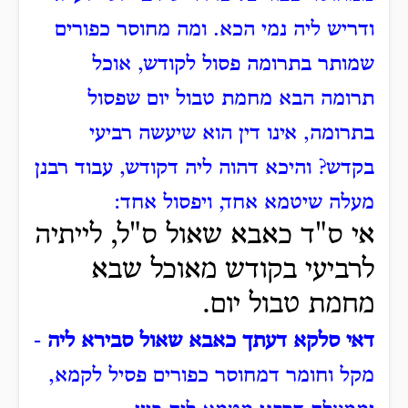
ודריש ליה נמי הכא.
ומה מחוסר כפורים
שמותר בתרומה פסול לקודש, אוכל
תרומה הבא מחמת טבול יום שפסול
בתרומה, אינו דין הוא שיעשה רביעי
בקדש?
והיכא דהוה ליה דקודש, עבוד רבנן
מעלה שיטמא אחד, ויפסול אחד:
אי ס"ד כאבא שאול ס"ל, לייתיה
לרביעי בקודש מאוכל שבא
מחמת טבול יום.
דאי סלקא דעתך כאבא שאול סבירא ליה
-
מקל וחומר דמחוסר כפורים פסיל לקמא,