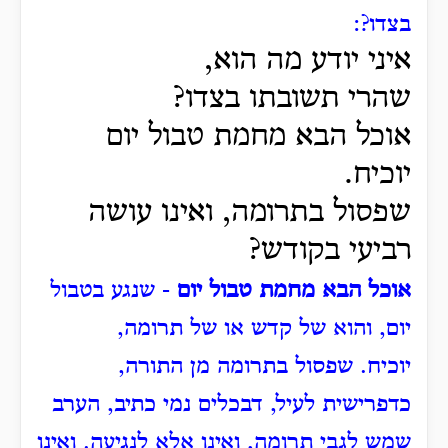
בצדו?:
איני יודע מה הוא,
שהרי תשובתו בצדו?
אוכל הבא מחמת טבול יום
יוכיח.
שפסול בתרומה, ואינו עושה
רביעי בקודש?
אוכל הבא מחמת טבול יום
- שנגע בטבול
יום, והוא של קדש או של תרומה,
יוכיח.
שפסול בתרומה מן התורה,
כדפרישית לעיל, דבכלים נמי כתיב, הערב
שמש לגבי תרומה, ואינו אלא לנגיעה.
ואינו