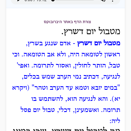
צורת הדף באתר היברובוקס
מטבול יום דשרץ.
מטבול יום דשרץ
- אדם שנגע בשרץ,
ראשון לטומאה היה, ולא אב הטומאה.
וכי
טבל, הותר לחולין, ואסור לתרומה.
ואפי'
לנגיעה, דכתיב נמי הערב שמש בכלים,
"במים יובא וטמא עד הערב וטהר" (ויקרא
יא).
והא לנגיעה הוא, להשתמש בו
תרומה.
ואשמעינן, דכלי, טבול יום פסל
ליה: