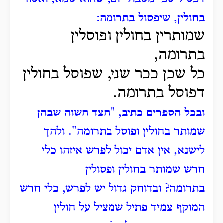
בחולין, שיפסול בתרומה:
שמותרין בחולין ופוסלין
בתרומה,
כל שכן ככר שני, שפוסל בחולין
דפוסל בתרומה.
ובכל הספרים כתיב, "הצד השוה שבהן
שמותר בחולין ופוסל בתרומה".
ולהך
לישנא, אין אדם יכול לפרש איזהו כלי
חרש שמותר בחולין ופסולין
בתרומה?
ובדוחק גדול יש לפרש, כלי חרש
המוקף צמיד פתיל שמציל על חולין