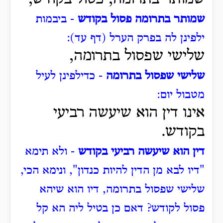
שמותר בתרומה פסול בקודש
- ביבמות
ילפינן לה בפרק הערל (דף עד):
שלישי שפסול בתרומה,
שלישי שפסול בתרומה
- כדילפינן לעיל
מטבול יום:
אינו דין הוא שיעשה רביעי
בקודש.
דין הוא שיעשה רביעי בקודש
- ולא תימא
"דיו לבא מן הדין להיות כנדון", ונימא הכי,
שלישי שפסול בתרומה, דיו הוא שיהא
פסול לקודש?
דאם כן בטיל ליה הא קל