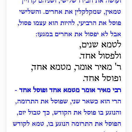
ועושה את חבירו שלישי, ושניהם קרויין
טמאין, שמקלקלין את אחרים.
והשלישי
פוסל את הרביעי, להיות הוא עצמו פסול,
אבל לא יפסול את אחרים במגעו:
לטמא שנים,
ולפסול אחד.
ר' מאיר אומר, מטמא אחד,
ופוסל אחד.
רבי מאיר אומר מטמא אחד ופוסל אחד
-
הרי הוא כשאר שני, שפוסל את התרומה,
והנוגע בו פוסל את הקודש, כך טבול יום,
הפוסל את התרומה הנוגע בו, טמא לקודש