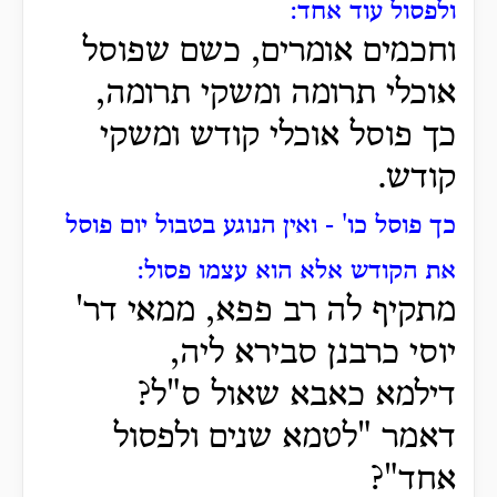
ולפסול עוד אחד:
וחכמים אומרים, כשם שפוסל
אוכלי תרומה ומשקי תרומה,
כך פוסל אוכלי קודש ומשקי
קודש.
כך פוסל כו' - ואין הנוגע בטבול יום פוסל
את הקודש אלא הוא עצמו פסול:
מתקיף לה רב פפא, ממאי דר'
יוסי כרבנן סבירא ליה,
דילמא כאבא שאול ס"ל?
דאמר "לטמא שנים ולפסול
אחד"?