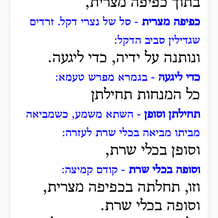
בתוך כפיפה מצרית,
כפיפה מצרית
- סל של נצרי דקל.
זרדים
שגדילין סביב הדקל:
ונותנה על ידיה,
כדי ליגעה.
כדי ליגעה
- בגמרא מפרש טעמא:
כל המנחות תחילתן
תחילתן וסופן
- השתא משמע, כשמביאה
מביתו מביאה בכלי שרת לעזרה:
וסופן
בכלי שרת,
וסופה בכלי שרת
- קודם קמיצה:
וזו, תחלתה בכפיפה מצרית,
וסופה בכלי שרת.