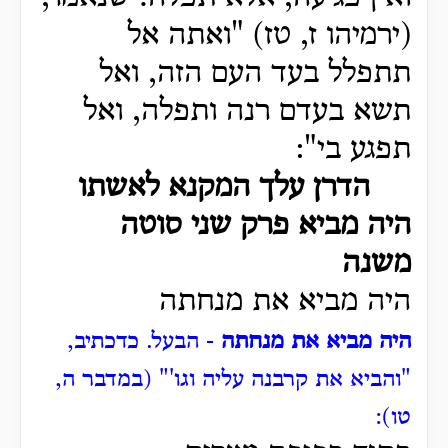
(ירמיהו ז, טז) "ואתה אל
תתפלל בעד העם הזה, ואל
תשא בעדם רנה ותפלה, ואל
תפגע בי":
הדרן עלך המקנא לאשתו
היה מביא פרק שני סוטה
משנה
היה מביא את מנחתה
היה מביא את מנחתה
- הבעל.
כדכתיב,
"והביא את קרבנה עליה וגו'" (במדבר ה,
טו):