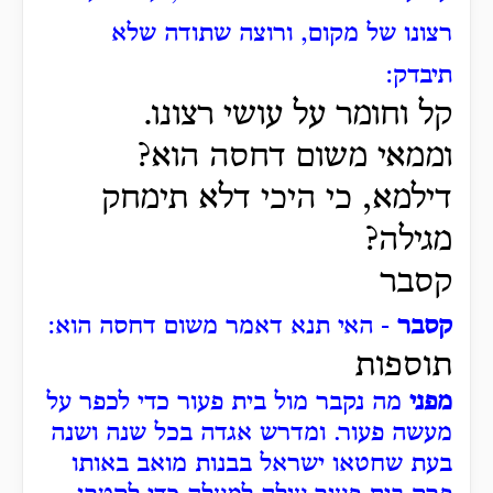
רצונו של מקום, ורוצה שתודה שלא
תיבדק:
קל וחומר על עושי רצונו.
וממאי משום דחסה הוא?
דילמא, כי היכי דלא תימחק
מגילה?
קסבר
קסבר
- האי תנא דאמר משום דחסה הוא:
תוספות
מפני
מה נקבר מול בית פעור כדי לכפר על
מעשה פעור. ומדרש אגדה בכל שנה ושנה
בעת שחטאו ישראל בבנות מואב באותו