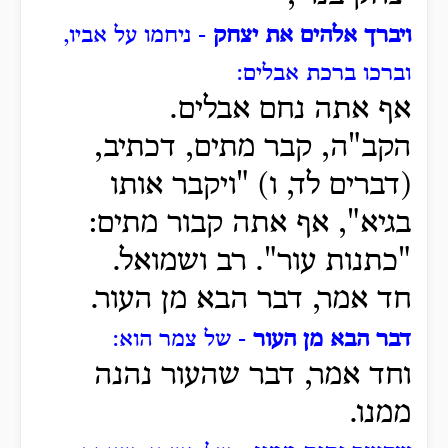
ויברך אלהים את יצחק
- ניחמו על אביו,
וברכו ברכת אבלים:
אף אתה נחם אבלים.
הקב"ה, קבר מתים, דכתיב,
(דברים לד, ו) "ויקבר אותו
בגיא", אף אתה קבור מתים:
"כתנות עור". רב ושמואל.
חד אמר, דבר הבא מן העור.
דבר הבא מן העור
- של צמר הוא:
וחד אמר, דבר שהעור נהנה
ממנו.