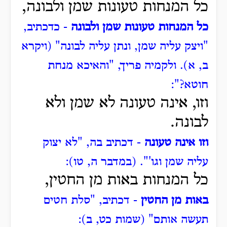
כל המנחות טעונות שמן ולבונה,
כל המנחות טעונות שמן ולבונה
- כדכתיב,
"ויצק עליה שמן, ונתן עליה לבונה" (ויקרא
ב, א).
ולקמיה פריך, "והאיכא מנחת
חוטא?":
וזו, אינה טעונה לא שמן ולא
לבונה.
וזו אינה טעונה
- דכתיב בה, "לא יצוק
עליה שמן וגו'". (במדבר ה, טו):
כל המנחות באות מן החטין,
באות מן החטין
- דכתיב, "סלת חטים
תעשה אותם" (שמות כט, ב):