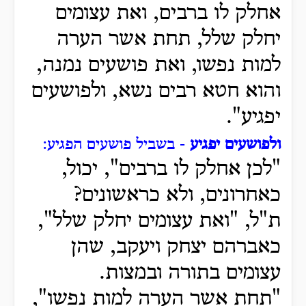
אחלק לו ברבים, ואת עצומים
יחלק
שלל, תחת אשר הערה
למות נפשו, ואת פושעים נמנה,
והוא חטא רבים נשא, ולפושעים
יפגיע".
ולפושעים יפגיע
- בשביל פושעים הפגיע:
"לכן אחלק לו ברבים", יכול,
כאחרונים, ולא כראשונים?
ת"ל, "ואת עצומים יחלק שלל",
כאברהם יצחק ויעקב, שהן
עצומים בתורה ובמצות.
"תחת אשר הערה למות נפשו",