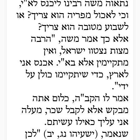
נתאוה משה רבינו ליכנס לא"י,
וכי לאכול מפריה הוא צריך? או
לשבוע מטובה הוא צריך?
אלא כך אמר משה, "הרבה
מצות נצטוו ישראל, ואין
מתקיימין אלא בא"י. אכנס אני
לארץ, כדי שיתקיימו כולן על
ידי".
אמר לו הקב"ה, כלום אתה
מבקש אלא לקבל שכר, מעלה
אני עליך כאילו עשיתם.
שנאמר, (ישעיהו נג, יב) "לכן