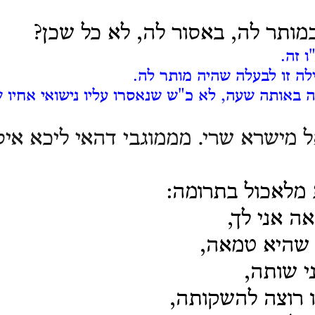
ותר לה, באסור לה, לא כל שכן?
 זה.
ה זו לבעלה שהיה מותר לה.
 באותה שעה, לא כ"ש שנאסרו עליו נישואי אחיו 
 מישרא שרי. מממוגבי דהאי ליכא איס
 מלאכול בתרומה:
 אני לך,
 שהיא טמאה,
י שותה,
 רוצה להשקותה,