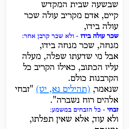
שבשעה שבית המקדש
קיים,
אדם מקריב עולה שכר
עולה בידו,
שכר עולה בידו
- ולא שכר קרבן אחר:
מנחה, שכר מנחה בידו,
אבל מי שדעתו שפלה, מעלה
עליו הכתוב, כאילו הקריב כל
הקרבנות כולם.
שנאמר,
(תהילים נא, יט)
"זבחי
אלהים רוח נשברה".
זבחי
- כל הזבחים במשמע:
ולא עוד, אלא שאין תפלתו,