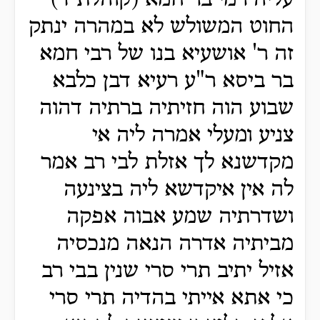
החוט המשולש לא במהרה ינתק
זה ר' אושעיא בנו של רבי חמא
בר ביסא ר"ע רעיא דבן כלבא
שבוע הוה חזיתיה ברתיה דהוה
צניע ומעלי אמרה ליה אי
מקדשנא לך אזלת לבי רב אמר
לה אין איקדשא ליה בצינעה
ושדרתיה שמע אבוה אפקה
מביתיה אדרה הנאה מנכסיה
אזיל יתיב תרי סרי שנין בבי רב
כי אתא אייתי בהדיה תרי סרי