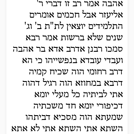
אהבה אמר רב זו דברי ר'
אליעזר אבל חכמים אומרים
התלמידים יוצאין לת"ת ב' וג'
שנים שלא ברשות אמר רבא
סמכו רבנן אדרב אדא בר אהבה
ועבדי עובדא בנפשייהו כי הא
דרב רחומי הוה שכיח קמיה
דרבא במחוזא הוה רגיל דהוה
אתי לביתיה כל מעלי יומא
דכיפורי יומא חד משכתיה
שמעתא הוה מסכיא דביתהו
השתא אתי השתא אתי לא אתא