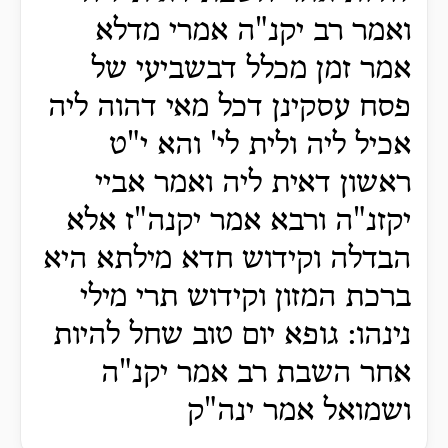
ואמר רב יקנ"ה אמרי מדלא
אמר זמן מכלל דבשביעי של
פסח עסקינן דכל מאי דהוה ליה
אכיל ליה ולית לי' והא י"ט
ראשון דאית ליה ואמר אביי
יקזנ"ה ורבא אמר יקנה"ז אלא
הבדלה וקידוש חדא מילתא היא
ברכת המזון וקידוש תרי מילי
נינהו: גופא יום טוב שחל להיות
אחר השבת רב אמר יקנ"ה
ושמואל אמר ינה"ק