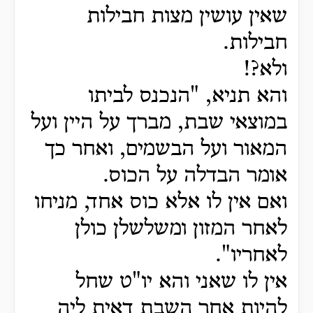
שאין עושין מצות חבילות
חבילות.
ולא?!
והא תניא, "הנכנס לביתו
במוצאי שבת, מברך על היין ועל
המאור ועל הבשמים, ואחר כך
אומר הבדלה על הכוס.
ואם אין לו אלא כוס אחד, מניחו
לאחר המזון ומשלשלן כולן
לאחריו".
אין לו שאני והא יו"ט שחל
להיות אחר השבת דאית ליה