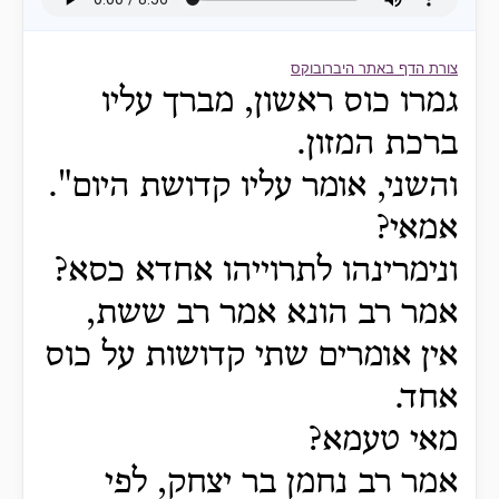
צורת הדף באתר היברובוקס
גמרו כוס ראשון, מברך עליו
ברכת המזון.
והשני, אומר עליו קדושת היום".
אמאי?
ונימרינהו לתרוייהו אחדא כסא?
אמר רב הונא אמר רב ששת,
אין אומרים שתי קדושות על כוס
אחד.
מאי טעמא?
אמר רב נחמן בר יצחק, לפי