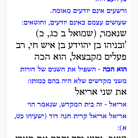
ורשעים אינם יודעים מאומה.
שעושים עצמם כאינם יודעים, וחוטאים:
שנאמר, (שמואל ב כג, כ)
'ובניהו בן יהוידע בן איש חי, רב
פעלים מקבצאל, הוא הכה
הוא הכה
- השפיל את השנים של דורות
משני מקדשים שלא היה בהם כמותו:
את שני אריאל
אריאל - זה בית המקדש, שנאמר הוי
אריאל אריאל קרית חנה דוד (ישעיהו כט,
א):