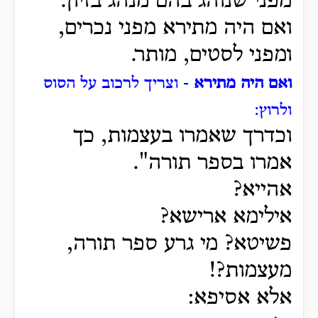
מפני שנוהג בהם מנהג בזיון.
ואם היה מתירא מפני נכרים,
ומפני לסטים, מותר.
ואם היה מתירא
- וצריך לרכוב על הסוס
ולרוץ:
וכדרך שאמרו בעצמות, כך
אמרו בספר תורה".
אהייא?
אילימא ארישא?
פשיטא? מי גרע ספר תורה,
מעצמות?!
אלא אסיפא: