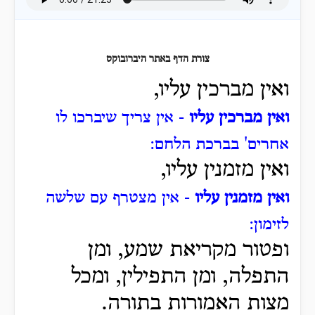
צורת הדף באתר היברובוקס
ואין מברכין עליו,
ואין מברכין עליו
- אין צריך שיברכו לו
אחרים' בברכת הלחם:
ואין מזמנין עליו,
ואין מזמנין עליו
- אין מצטרף עם שלשה
לזימון:
ופטור מקריאת שמע, ומן
התפלה,
ומן התפילין, ומכל
מצות האמורות בתורה.