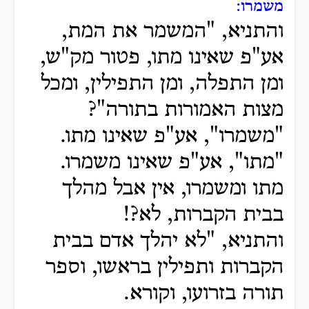
משמרו:
והתניא, "המשמר את המת,
אע"פ שאינו מתו, פטור מק"ש,
ומן התפלה, ומן התפילין, ומכל
מצות האמורות בתורה"?
"משמרו", אע"פ שאינו מתו.
"מתו", אע"פ שאינו משמרו.
מתו ומשמרו, אין אבל מהלך
בבית הקברות, לא?!
והתניא, "לא יהלך אדם בבית
הקברות ותפילין בראשו, וספר
תורה בזרועו, וקורא.