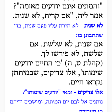
"והמתים אינם יודעים מאומה"?
אמר ליה, "אם קרית, לא שנית.
לא שנית
- לא חזרת עליו פעם שנית, כדי
שתתבונן בו:
אם שנית, לא שלשת. אם
שלשת, לא פירשו לך.
(קהלת ט, ה) 'כי החיים יודעים
שימותו', אלו צדיקים, שבמיתתן
נקראו חיים.
אלו צדיקים
- ומאי "יודעים שימותו"?
נותנים אל לבם יום המיתה,
ומושכים ידיהם
מן העבירה.