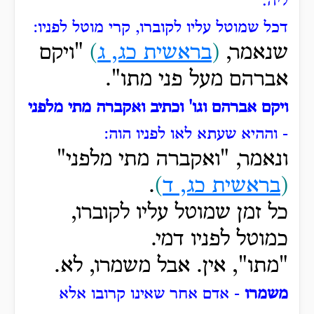
ליה.
דכל שמוטל עליו לקוברו, קרי מוטל לפניו:
שנאמר,
(
בראשית כג, ג
)
"ויקם
אברהם מעל פני מתו".
ויקם אברהם וגו' וכתיב ואקברה מתי מלפני
- וההיא שעתא לאו לפניו הוה:
ונאמר, "ואקברה
מתי מלפני"
(
בראשית כג, ד
)
.
כל זמן שמוטל עליו לקוברו,
כמוטל לפניו דמי.
"מתו", אין. אבל משמרו, לא.
משמרו
- אדם אחר שאינו קרובו אלא