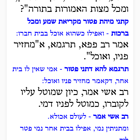
ומכל מצות האמורות בתורה"?
קתני מיהת פטור מקריאת שמע ומכל
ברכות
- ואפילו כשהוא אוכל בבית חברו:
אמר רב פפא, תרגמא, א"מחזיר
פניו, ואוכל".
תרגמא להא דתני פטור
- אמי שאין לו בית
אחר, דקאמר מחזיר פניו ואוכל:
רב אשי אמר, כיון שמוטל עליו
לקוברו, כמוטל לפניו דמי.
רב אשי אמר
- לעולם אכולא.
ומתניתין נמי, אפילו בבית אחר נמי פטר