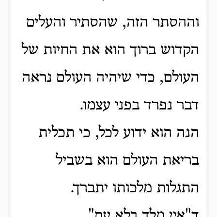
וההסתר הזה, שהסתיר והעלים
הקדוש ברוך הוא את החיות של
העולם, כדי שיהיה העולם נראה
דבר נפרד בפני עצמו.
הנה הוא ידוע לכל, כי תכלית
בריאת העולם הוא בשביל
התגלות מלכותו יתברך.
ד"אין מלך בלא עם".