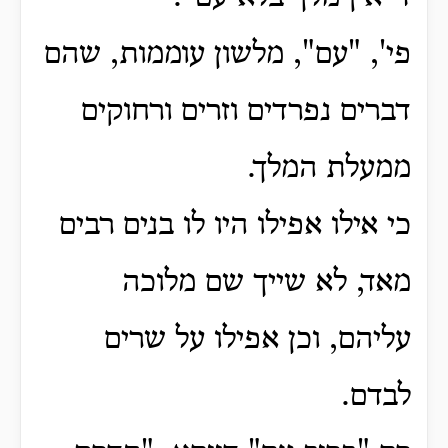
פי', "עם", מלשון עוממות, שהם
דברים נפרדים וזרים ורחוקים
ממעלת המלך.
כי אילו אפילו היו לו בנים רבים
מאד, לא שייך שם מלוכה
עליהם,
וכן אפילו על שרים
לבדם.