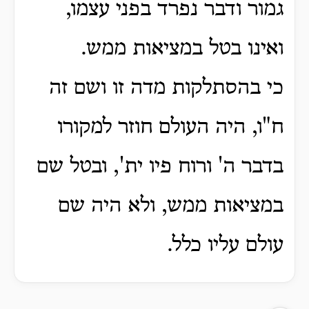
גמור ודבר נפרד בפני עצמו,
ואינו בטל במציאות ממש.
כי בהסתלקות מדה זו ושם זה
ח"ו, היה העולם חוזר למקורו
בדבר ה' ורוח פיו ית', ובטל שם
במציאות ממש, ולא היה שם
עולם עליו כלל.