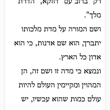
רק "ברוב עם" דווקא, "הדרת
מלך".
ושם המורה על מדת מלכותו
יתברך, הוא שם אדנות,
כי הוא
אדון כל הארץ.
ונמצא כי מדה זו ושם זה, הן
המהוין ומקיימין העולם להיות
עולם כמות שהוא עכשיו, יש