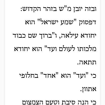
ובזה יובן מ"ש בזהר הקדוש:
דפסוק "שמע ישראל" הוא
יחודא עילאה, ו"ברוך שם כבוד
מלכותו לעולם ועד" הוא יחודא
תתאה.
כי "ועד" הוא "אחד" בחלופי
אתוון.
כי הנה סיבת וטעם הצמצום