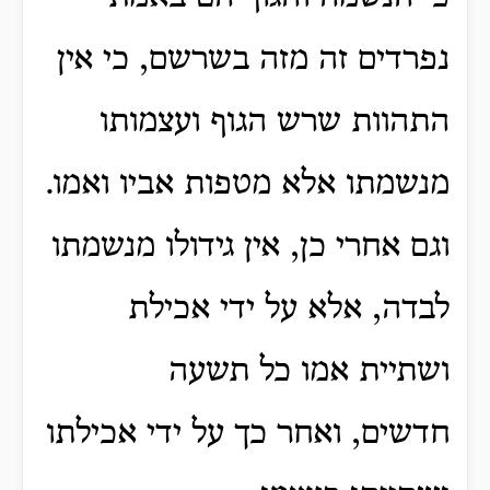
נפרדים זה מזה בשרשם, כי אין
התהוות שרש הגוף ועצמותו
מנשמתו אלא מטפות אביו ואמו.
וגם אחרי כן, אין גידולו מנשמתו
לבדה, אלא על ידי אכילת
ושתיית אמו כל תשעה
חדשים,
ואחר כך על ידי אכילתו