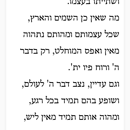
ושתייתו בעצמו.
מה שאין כן השמים והארץ,
שכל עצמותם ומהותם נתהוה
מאין ואפס המוחלט, רק בדבר
ה' ורוח פיו ית'.
וגם עדיין, נצב דבר ה' לעולם,
ושופע בהם תמיד בכל רגע,
ומהוה אותם תמיד מאין ליש,