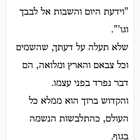
"וידעת היום והשבות אל לבבך
וגו'".
שלא תעלה על דעתך, שהשמים
וכל צבאם והארץ ומלואה, הם
דבר נפרד בפני עצמו.
והקדוש ברוך הוא ממלא כל
העולם, כהתלבשות הנשמה
בגוף.