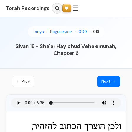
☰
Torah Recordings
Tanya
Regularyear
009
018
Sivan 18 - Sha'ar Hayichud Veha'emunah,
Chapter 6
← Prev
Next →
ולכן הוצרך הכתוב להזהיר,