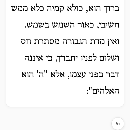
ברוך הוא, כולא קמיה כלא ממש
חשיבי, כאור השמש בשמש.
ואין מדת הגבורה מסתרת חס
ושלום לפניו יתברך, כי איננה
דבר בפני עצמו, אלא "ה' הוא
האלהים":
A+