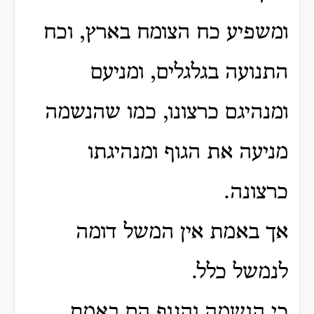
ומשפיע כח הצומח בארץ, וכח
התנועה בגלגלים, ומניעם
ומנהיגם כרצונו,
כמו שהנשמה
מניעה את הגוף ומנהיגתו
כרצונה.
אך באמת אין המשל דומה
לנמשל כלל.
כי הנשמה והגוף הם באמת