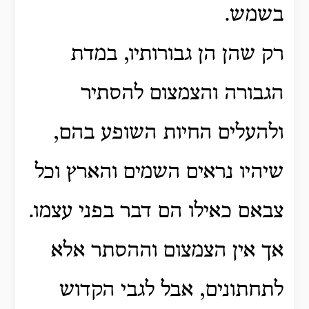
בשמש.
רק שהן הן גבורותיו, במדת
הגבורה והצמצום להסתיר
ולהעלים החיות השופע בהם,
שיהיו נראים השמים והארץ וכל
צבאם כאילו הם דבר בפני עצמו.
אך אין הצמצום וההסתר אלא
לתחתונים, אבל לגבי הקדוש