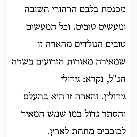
מכנסת בלבם הרהורי תשובה
ומעשים טובים.
וכל המעשים
טובים הנולדים מהארה זו
שמאירה מאורות הזרועים בשדה
הנ"ל, נקרא: גידולי
גידולין.
והארה זו היא בהעלם
והסתר גדול כמו שמש המאיר
לכוכבים מתחת לארץ.