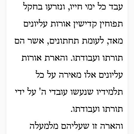
עבד כל ימי חייו, ונזרעו בחקל
תפוחין קדישין אורות עליונים
מאד, לעומת תחתונים, אשר הם
תורתו ועבודתו.
והארת אורות
עליונים אלו מאירה על כל
תלמידיו שנעשו עובדי ה' על ידי
תורתו ועבודתו.
והארה זו שעליהם מלמעלה