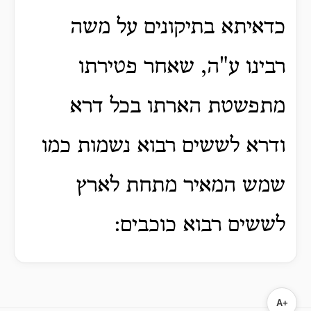
כדאיתא בתיקונים על משה
רבינו ע"ה, שאחר פטירתו
מתפשטת הארתו בכל דרא
ודרא לששים רבוא נשמות כמו
שמש המאיר מתחת לארץ
לששים רבוא כוכבים:
A+