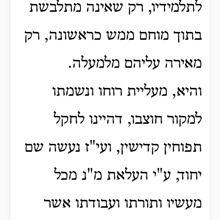
לתלמידיו, רק שאינה מתלבשת
בתוך מוחם ממש כראשונה, רק
מאירה עליהם מלמעלה.
והיא, מעליית רוחו ונשמתו
למקור חוצבו, דהיינו לחקל
תפוחין קדישין, ועי"ז נעשה שם
יחוד, ע"י העלאת מ"נ מכל
מעשיו ותורתו ועבודתו אשר