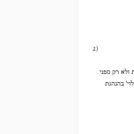
2)
ולא רק מפני
וי' בהנהגת