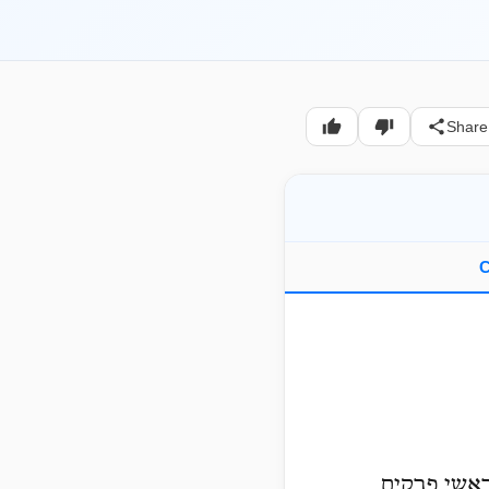
Share
C
ראשי פרקים