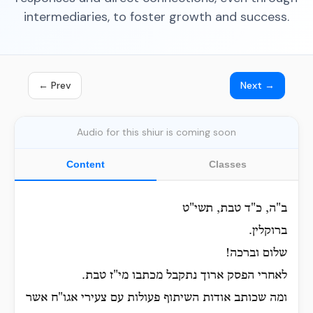
intermediaries, to foster growth and success.
← Prev
Next →
Audio for this shiur is coming soon
Content
Classes
ב"ה, כ"ד טבת, תשי"ט
ברוקלין.
שלום וברכה!
לאחרי הפסק ארוך נתקבל מכתבו מי"ז טבת.
ומה שכותב אודות השיתוף פעולות עם צעירי אגו"ח אשר