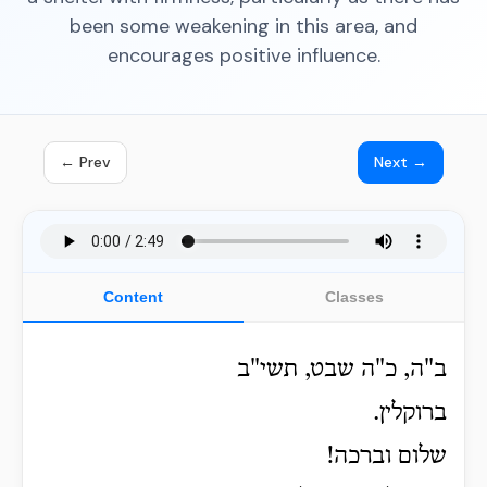
been some weakening in this area, and
encourages positive influence.
← Prev
Next →
Content
Classes
ב"ה, כ"ה שבט, תשי"ב
ברוקלין.
שלום וברכה!