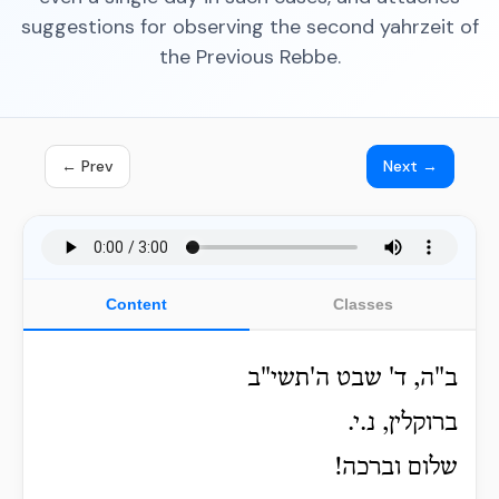
suggestions for observing the second yahrzeit of
the Previous Rebbe.
← Prev
Next →
Content
Classes
ב"ה, ד' שבט ה'תשי"ב
ברוקלין, נ.י.
שלום וברכה!