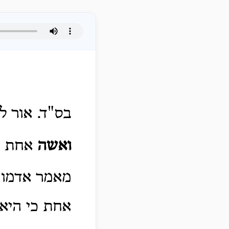
בס"ד. אור ל
ואשה
אחת מנ
מאמר אדמו"
אחת כי היא 