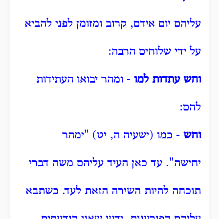
עליהם יום אידם, קרוב ומזומן לפני להביא
על ידי שלוחים הרבה:
וחש עתדות למו
- ומהר יבואו העתידות
להם:
וחש
- כמו (ישעיה ה, יט) "ימהר
יחישה".
עד כאן העיד עליהם משה דברי
תוכחה להיות השירה הזאת לעד.
כשתבא