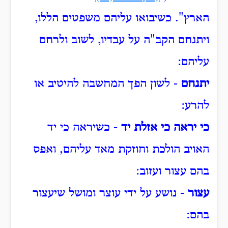
הארץ".
כשיבואו עליהם משפטים הללו,
ויתנחם הקב"ה על עבדיו, לשוב ולרחם
עליהם:
יתנחם
- לשון הפך המחשבה להיטיב או
להרע:
כי יראה כי אזלת יד
- כשיראה כי יד
האויב הולכת וחוזקת מאד עליהם, ואפס
בהם עצור ועזוב:
עצור
- נושע על ידי עוצר ומושל שיעצור
בהם: