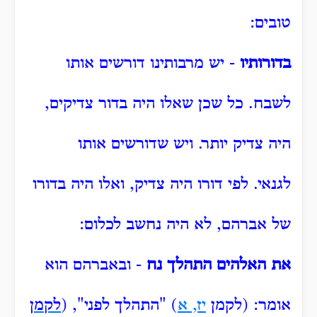
טובים:
בדורותיו
- יש מרבותינו דורשים אותו
לשבח.
כל שכן שאלו היה בדור צדיקים,
היה צדיק יותר.
ויש שדורשים אותו
לגנאי.
לפי דורו היה צדיק, ואלו היה בדורו
של אברהם, לא היה נחשב לכלום:
את האלהים התהלך נח
- ובאברהם הוא
אומר: (לקמן
יז, א
) "התהלך
לפני",
(
לקמן