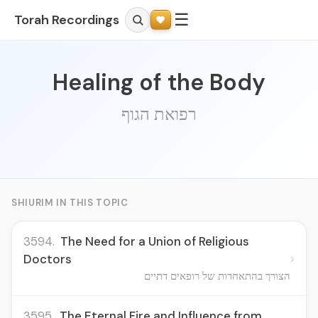
☰
Torah Recordings
Healing of the Body
רפואת הגוף
SHIURIM IN THIS TOPIC
3594.
The Need for a Union of Religious
›
Doctors
הצורך בהתאחדות של רופאים דתיים
3595.
The Eternal Fire and Influence from