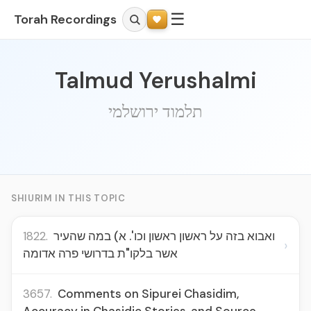
☰
Torah Recordings
Talmud Yerushalmi
תלמוד ירושלמי
SHIURIM IN THIS TOPIC
1822.
ואבוא בזה על ראשון ראשון וכו'. א) במה שהעיר
›
אשר בלקו"ת בדרושי פרה אדומה
3657.
Comments on Sipurei Chasidim,