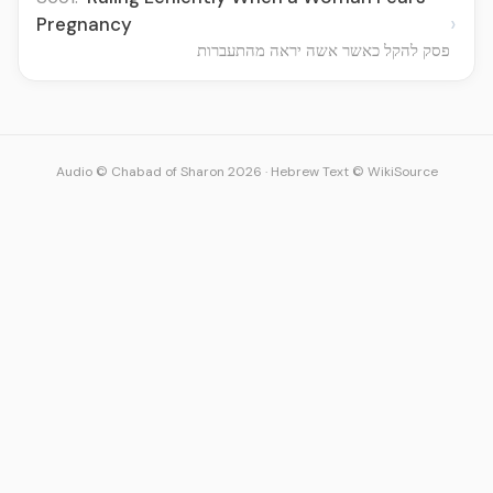
›
Pregnancy
פסק להקל כאשר אשה יראה מהתעברות
Audio © Chabad of Sharon 2026
·
Hebrew Text © WikiSource