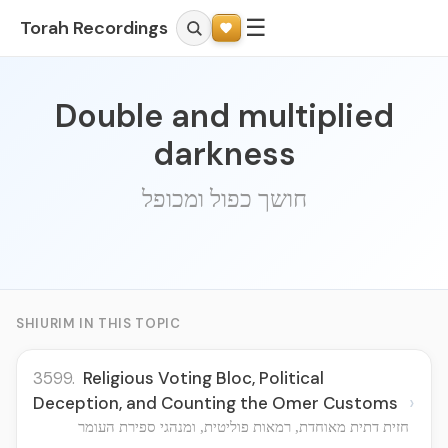
☰
Torah Recordings
Double and multiplied
darkness
חושך כפול ומכופל
SHIURIM IN THIS TOPIC
3599.
Religious Voting Bloc, Political
›
Deception, and Counting the Omer Customs
חזית דתית מאוחדת, רמאות פוליטית, ומנהגי ספירת העומר