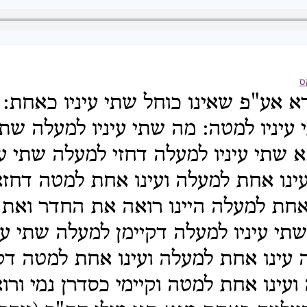
ס
א אע"פ שאינו כוחל שתי עיניו כאחת: [
עיניו למטה: מה שתי עיניו למעלה שתי 
 שתי עיניו למעלה דחזי למעלה שתי עי
ינו אחת למעלה ועינו אחת למטה דחזא
אחת למעלה היינו רואה את החדר ואת 
י עיניו למעלה דקיימן למעלה שתי עי
 עינו אחת למעלה ועינו אחת למטה דקיי
עינו אחת למטה וקיימי כסדרן נמי ורו