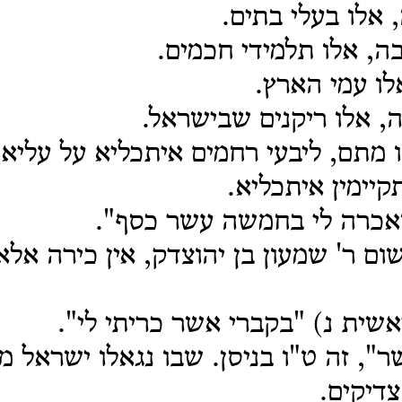
 אלו בעלי בתים.
, אלו תלמידי חכמים.
לו עמי הארץ.
, אלו ריקנים שבישראל.
ו מתם, ליבעי רחמים איתכליא על עליא
קיימין איתכליא.
ואכרה לי בחמשה עשר כסף".
ום ר' שמעון בן יהוצדק, אין כירה אלא
שית נ) "בקברי אשר כריתי לי".
, זה ט"ו בניסן. שבו נגאלו ישראל מ
צדיקים.