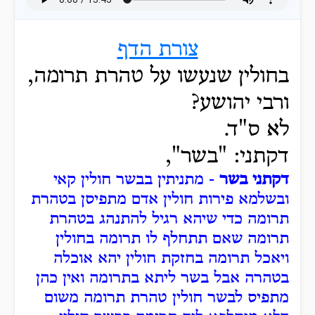
צורת הדף
בחולין שנעשו על טהרת תרומה,
ורבי יהושע?
לא ס"ד.
דקתני: "בשר",
דקתני בשר
- מתניתין בבשר חולין קאי
ובשלמא פירות חולין אדם מתפיסן בטהרת
תרומה כדי שיהא רגיל להתנהג בטהרת
תרומה שאם תתחלף לו תרומה בחולין
ויאכל תרומה בחזקת חולין יהא אוכלה
בטהרה אבל בשר ליתא בתרומה ואין כהן
מתפיס לבשר חולין טהרת תרומה משום