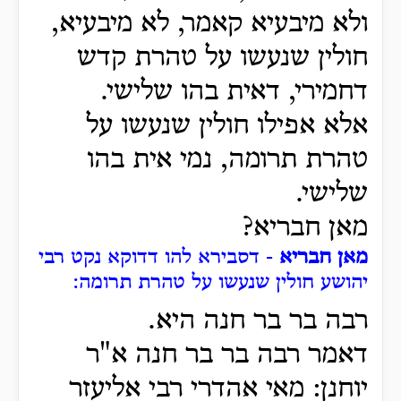
ולא מיבעיא קאמר, לא מיבעיא,
חולין שנעשו על טהרת קדש
דחמירי, דאית בהו שלישי.
אלא אפילו חולין שנעשו על
טהרת תרומה, נמי אית בהו
שלישי.
מאן חבריא?
מאן חבריא
- דסבירא להו דדוקא נקט רבי
יהושע חולין שנעשו על טהרת תרומה:
רבה בר בר חנה היא.
דאמר רבה בר בר חנה א"ר
יוחנן: מאי אהדרי רבי אליעזר