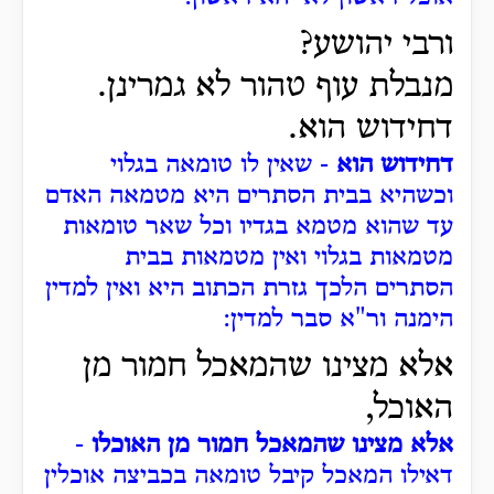
ורבי יהושע?
מנבלת עוף טהור לא גמרינן.
דחידוש הוא.
דחידוש הוא
- שאין לו טומאה בגלוי
וכשהיא בבית הסתרים היא מטמאה האדם
עד שהוא מטמא בגדיו וכל שאר טומאות
מטמאות בגלוי ואין מטמאות בבית
הסתרים הלכך גזרת הכתוב היא ואין למדין
הימנה ור"א סבר למדין:
אלא מצינו שהמאכל חמור מן
האוכל,
אלא מצינו שהמאכל חמור מן האוכלו
-
דאילו המאכל קיבל טומאה בכביצה אוכלין