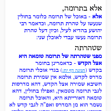
אלא בתרומה,
אלא
- באוכל של תרומה כלומר בחולין
שנעשו על טהרת תרומה, וכדאמר רבי
יהושע בהדיא לעיל, וכיון דעל טהרת
תרומה נעשו עבדי לאוכלן שני:
שטהרתה
מפני שטהרתה של תרומה טומאה היא
אצל הקדש
- כדאמרינן בחומר
בקדש
בגדי אוכלי תרומה
(
חגיגה דף יח:
)
מדרס לקדש, אלמא אין שמירת תרומה
חשיבא שמירה אצל הקדש, דהא מדרסות
לגבי תרומה מטמאין, ואפילו בחולין, דהא
טומאה דאורייתא היא, והאוכל תרומה
נשמר הוא מן המדרס ואפ"ה לגבי קדש לא