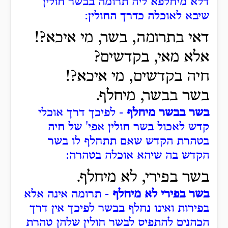
דלא מיחלפא ליה תרומה בבשר חולין
שיבא לאוכלה כדרך החולין:
דאי בתרומה, בשר, מי איכא?!
אלא מאי, בקדשים?
חיה בקדשים, מי איכא?!
בשר בבשר, מיחלף.
בשר בבשר מיחלף
- לפיכך דרך אוכלי
קדש לאכול בשר חולין אפי' של חיה
בטהרת הקדש שאם תתחלף לו בשר
הקדש בה שיהא אוכלה בטהרה:
בשר בפירי, לא מיחלף.
בשר בפירי לא מיחלף
- תרומה אינה אלא
בפירות ואינו נחלף בבשר לפיכך אין דרך
הכהנים להתפיס לבשר חולין שלהן טהרת