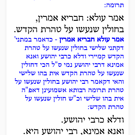
תרומה:
אמר עולא: חבריא אמרין,
בחולין שנעשו על טהרת הקדש.
אמר עולא חבריא אמרין
- כדאמר במתני'
דקתני שלישי בחולין שנעשו על טהרת
הקדש קמיירי ודלא כרבי יהושע ואנא
אמינא דרבי יהושע נמי ס"ל הכי דחולין
שנעשו על טהרת הקדש אית בהו שלישי
והאי דקאמר רבי יהושע בחולין שנעשו על
טהרת תרומה רבותא אשמועינן דאפ"ה
אית בהו שלישי וכ"ש חולין שנעשו על
טהרת הקדש:
ודלא כרבי יהושע.
ואנא אמינא, רבי יהושע היא.