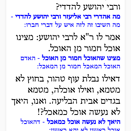
ורבי יהושע להדדי?
מה אהדרי רבי אליעזר ורבי יהושע להדדי
-
מה השיבו זה לזה איש על דברי חברו:
אמר לו ר"א לרבי יהושע: מצינו
אוכל חמור מן האוכל.
מצינו שהאוכל חמור מן האוכל
- האדם
האוכל המאכל חמור מן המאכל:
דאילו נבלת עוף טהור, בחוץ לא
מטמא, ואילו אוכלה, מטמא
בגדים אבית הבליעה. ואנו, היאך
לא נעשה אוכל כמאכל?!
היאך לא נעשה אוכל כמאכל
- דהאוכל
אוכל ראשון לא יהא ראשון: