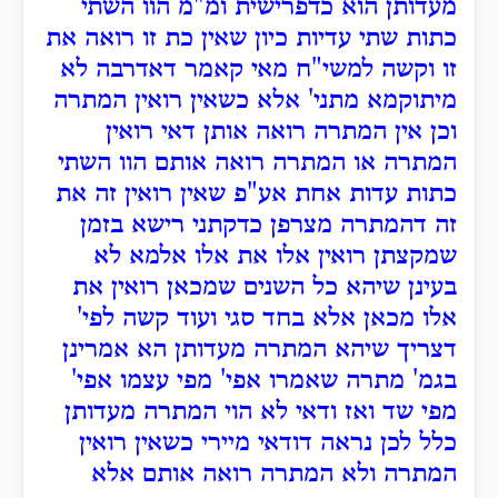
מעדותן הוא כדפרישית ומ"מ הוו השתי
כתות שתי עדיות כיון שאין כת זו רואה את
זו וקשה למשי"ח מאי קאמר דאדרבה לא
מיתוקמא מתני' אלא כשאין רואין המתרה
וכן אין המתרה רואה אותן דאי רואין
המתרה או המתרה רואה אותם הוו השתי
כתות עדות אחת אע"פ שאין רואין זה את
זה דהמתרה מצרפן כדקתני רישא בזמן
שמקצתן רואין אלו את אלו אלמא לא
בעינן שיהא כל השנים שמכאן רואין את
אלו מכאן אלא בחד סגי ועוד קשה לפי'
דצריך שיהא המתרה מעדותן הא אמרינן
בגמ' מתרה שאמרו אפי' מפי עצמו אפי'
מפי שד ואז ודאי לא הוי המתרה מעדותן
כלל לכן נראה דודאי מיירי כשאין רואין
המתרה ולא המתרה רואה אותם אלא