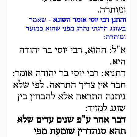
ומותרה.
והתנן רבי יוסי אומר השונא
- שאמר
בשוגג הרגתי נהרג מפני שהוא כמועד
ומותרה:
א"ל: ההוא, רבי יוסי בר יהודה
היא.
דתניא: רבי יוסי בר יהודה אומר:
חבר אין צריך התראה. לפי שלא
ניתנה התראה אלא להבחין בין
שוגג למזיד:
דבר אחר ע"פ שנים עדים שלא
תהא סנהדרין שומעת מפי