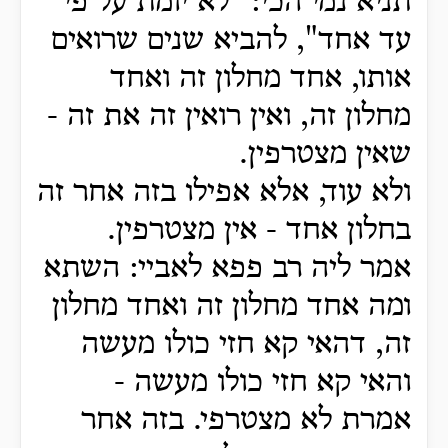
תניא נמי הכי: "לא יומת על פי
עד אחד", להביא שנים שרואים
אותו, אחד מחלון זה ואחד
מחלון זה, ואין רואין זה את זה -
שאין מצטרפין.
ולא עוד, אלא אפילו בזה אחר זה
בחלון אחד - אין מצטרפין.
אמר ליה רב פפא לאביי: השתא
ומה אחד מחלון זה ואחד מחלון
זה, דהאי קא חזי כולו מעשה
והאי קא חזי כולו מעשה -
אמרת לא מצטרפי. בזה אחר