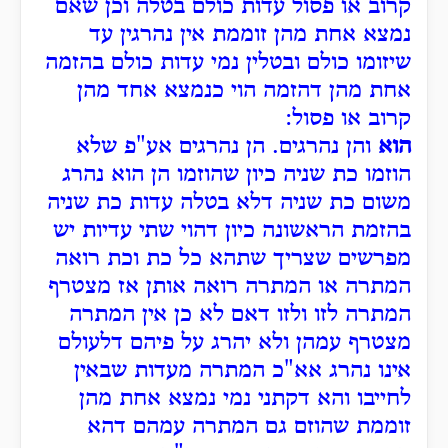
קרוב או פסול עדות כולם בטלה וכן שאם
נמצא אחת מהן זוממת אין נהרגין עד
שיזומו כולם ובטלין נמי עדות כולם בהזמה
אחת מהן דהזמה הוי כנמצא אחד מהן
קרוב או פסול:
הוא
והן נהרגים. הן נהרגים אע"פ שלא
הוזמו כת שניה כיון שהוזמו הן הוא נהרג
משום כת שניה דלא בטלה עדות כת שניה
בהזמת הראשונה כיון דהוי שתי עדיות יש
מפרשים שצריך שתהא כל כת וכת רואה
המתרה או המתרה רואה אותן אז מצטרף
המתרה לזו ולזו דאם לא כן אין המתרה
מצטרף עמהן ולא יהרג על פיהם דלעולם
אינו נהרג אא"כ המתרה מעדות שבאין
לחייבו והא דקתני נמי נמצא אחת מהן
זוממת שהוזם גם המתרה עמהם דהא