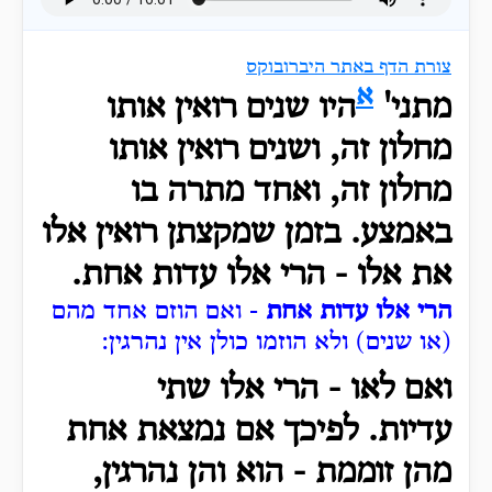
צורת הדף באתר היברובוקס
א
מתני'
היו שנים רואין אותו
מחלון זה, ושנים רואין אותו
מחלון זה, ואחד מתרה בו
באמצע.
בזמן שמקצתן רואין אלו
את אלו - הרי אלו עדות אחת.
הרי אלו עדות אחת
- ואם הוזם אחד מהם
(או שנים) ולא הוזמו כולן אין נהרגין:
ואם לאו - הרי אלו שתי
עדיות.
לפיכך אם נמצאת אחת
מהן זוממת - הוא והן נהרגין,