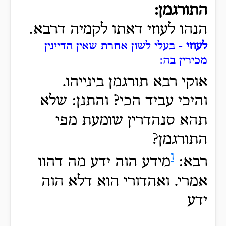
התורגמן:
הנהו לעוזי דאתו לקמיה דרבא.
לעוזי
- בעלי לשון אחרת שאין הדיינין
מכירין בה:
אוקי רבא תורגמן בינייהו.
והיכי עביד הכי? והתנן: שלא
תהא סנהדרין שומעת מפי
התורגמן?
ו
רבא:
מידע הוה ידע מה דהוו
אמרי. ואהדורי הוא דלא הוה
ידע