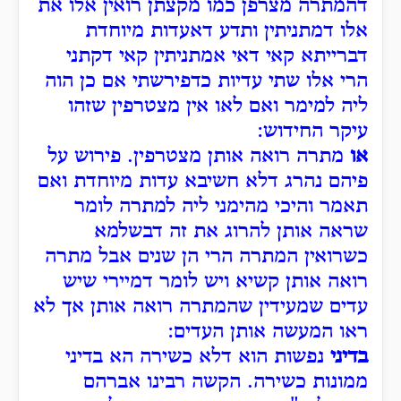
דהמתרה מצרפן כמו מקצתן רואין אלו את
אלו דמתניתין ותדע דאעדות מיוחדת
דברייתא קאי דאי אמתניתין קאי דקתני
הרי אלו שתי עדיות כדפירשתי אם כן הוה
ליה למימר ואם לאו אין מצטרפין שזהו
עיקר החידוש:
או
מתרה רואה אותן מצטרפין. פירוש על
פיהם נהרג דלא חשיבא עדות מיוחדת ואם
תאמר והיכי מהימני ליה למתרה לומר
שראה אותן להרוג את זה דבשלמא
כשרואין המתרה הרי הן שנים אבל מתרה
רואה אותן קשיא ויש לומר דמיירי שיש
עדים שמעידין שהמתרה רואה אותן אך לא
ראו המעשה אותן העדים:
בדיני
נפשות הוא דלא כשירה הא בדיני
ממונות כשירה. הקשה רבינו אברהם