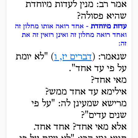
אמר רב: מנין לעדות מיוחדת
שהיא פסולה?
עדות מיוחדת
- אחד רואה אותו מחלון זה
ואחד רואה מחלון זה ואינן רואין זה את
זה:
שנאמר: (
דברים יז, ו
) "לא יומת
על פי עד אחד".
מאי אחד?
אילימא עד אחד ממש?
מרישא שמעינן לה: "על פי
שנים עדים"?
אלא מאי אחד? אחד אחד.