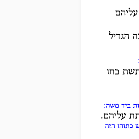
 עליהם
ה הגדיל
תשת כחו
ת ביד משה:
ת עליהם.
ש כתוהו הזה