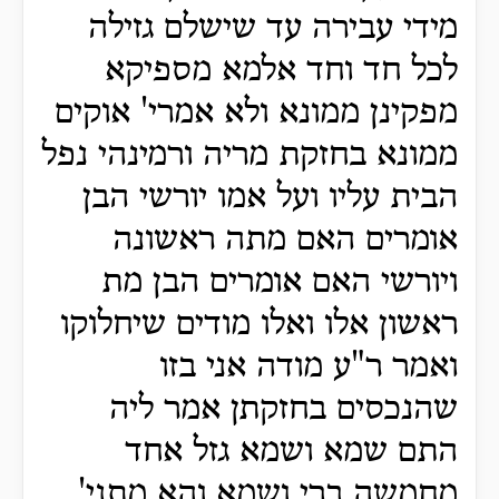
מידי עבירה עד שישלם גזילה
לכל חד וחד אלמא מספיקא
מפקינן ממונא ולא אמרי' אוקים
ממונא בחזקת מריה ורמינהי נפל
הבית עליו ועל אמו יורשי הבן
אומרים האם מתה ראשונה
ויורשי האם אומרים הבן מת
ראשון אלו ואלו מודים שיחלוקו
ואמר ר"ע מודה אני בזו
שהנכסים בחזקתן אמר ליה
התם שמא ושמא גזל אחד
מחמשה ברי ושמא והא מתני'