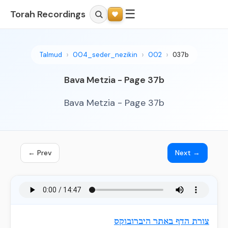
☰
Torah Recordings
Talmud
004_seder_nezikin
002
037b
Bava Metzia - Page 37b
Bava Metzia - Page 37b
← Prev
Next →
צורת הדף באתר היברובוקס