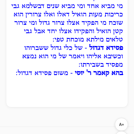
מי מביא אחד ומי מביא שנים דבשלמא גבי
כריכות מעות הואיל דאלו ואלו צרורין הוא
שוכח מי הפקיד אצלו צרור גדול ומי צרור
קטן הואיל והפקידו אצלו יחד אבל גבי
טלאים מילתא מוכחת טפי:
פסידא דגדול
- של כלי גדול ששברוהו
וכשיבא אליהו ויאמר של מי הוא נמצא
מפסיד בשבירתו:
בהא קאמר ר' יוסי
- משום פסידא דגדול:
A+