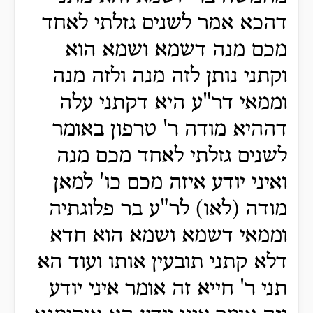
דהכא אמר לשנים גזלתי לאחד
מכם מנה דשמא ושמא הוא
וקתני נותן לזה מנה ולזה מנה
וממאי דר"ע היא דקתני עלה
דההיא מודה ר' טרפון באומר
לשנים גזלתי לאחד מכם מנה
ואיני יודע איזה מכם כו' למאן
מודה (לאו) לר"ע בר פלוגתיה
וממאי דשמא ושמא הוא חדא
דלא קתני תובעין אותו ועוד הא
תני ר' חייא זה אומר איני יודע