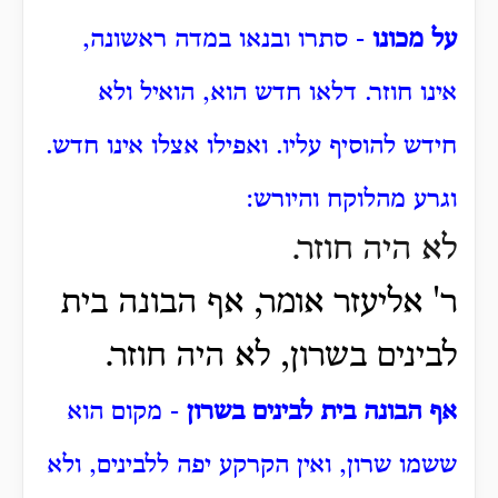
על מכונו
- סתרו ובנאו במדה ראשונה,
אינו חוזר. דלאו חדש הוא, הואיל ולא
חידש להוסיף עליו. ואפילו אצלו אינו חדש.
וגרע מהלוקח והיורש:
לא היה חוזר.
ר' אליעזר אומר, אף הבונה בית
לבינים בשרון, לא היה חוזר.
אף הבונה בית לבינים בשרון
- מקום הוא
ששמו שרון, ואין הקרקע יפה ללבינים, ולא