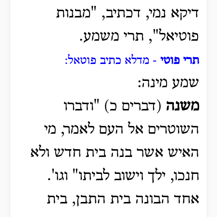
דיקא נמי, דכתיב, "מבנות
פוטיאל", תרי משמע.
תרי פוטי
- מדלא כתיב פוטאל:
שמע מינה:
משנה
(דברים כ) "ודברו
השוטרים אל העם לאמר, מי
האיש אשר בנה בית חדש ולא
חנכו, ילך וישוב לביתו" וגו'.
אחד הבונה בית התבן, בית