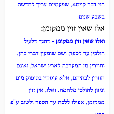
הוי דבר קיימא, שפעמיים צריך לחדשה
בשבע שנים:
אלו שאין זזין ממקומן:
ואלו שאין זזין ממקומן
- דהנך דלעיל
הולכין עד לספר, ושם שומעין דברי כהן,
וחוזרין מן המערכה לארץ ישראל, ואינם
חוזרין לבתיהם, אלא עוסקין בסיפוק מים
ומזון להולכי מלחמה.
ואלו, אין זזין
ממקומן, אפילו ללכת עד הספר ולשוב ע"פ