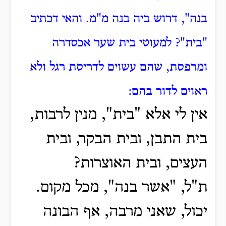
בנה", דרוש ביה בנה מ"מ.
והאי דכתיב
"בית"?
למעוטי בית שער אכסדרה
ומרפסת, שהם עשוים לדריסת רגל ולא
ראוים לדור בהם:
אין לי אלא "בית", מנין לרבות,
בית התבן, ובית הבקר, ובית
העצים, ובית האוצרות?
ת"ל, "אשר בנה", מכל מקום.
יכול, שאני מרבה, אף הבונה