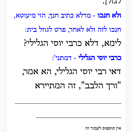
לגזלן.
ולא חנכו
- מדלא כתיב חנך, הוי מיעוטא,
חנכו לזה ולא לאחר, פרט לגוזל בית:
לימא, דלא כרבי יוסי הגלילי?
כרבי יוסי הגלילי
- דמתני':
דאי רבי יוסי הגלילי, הא אמר,
"ורך הלבב", זה המתיירא
____________________
________________
אין תוספוס לעמוד זה