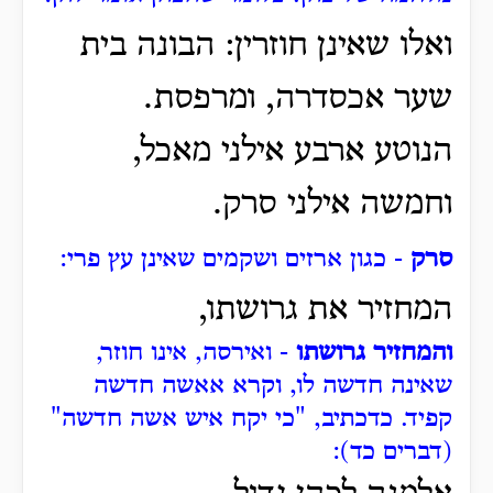
ואלו שאינן חוזרין: הבונה בית
שער אכסדרה, ומרפסת.
הנוטע ארבע אילני מאכל,
וחמשה אילני סרק.
סרק
- כגון ארזים ושקמים שאינן עץ פרי:
המחזיר את גרושתו,
והמחזיר גרושתו
- ואירסה, אינו חוזר,
שאינה חדשה לו, וקרא אאשה חדשה
קפיד. כדכתיב, "כי יקח איש אשה חדשה"
(דברים כד):