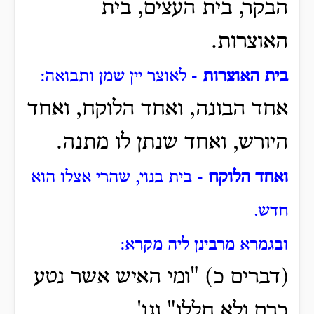
הבקר, בית העצים, בית
האוצרות.
בית האוצרות
- לאוצר יין שמן ותבואה:
אחד הבונה, ואחד הלוקח, ואחד
היורש, ואחד שנתן לו מתנה.
ואחד הלוקח
- בית בנוי, שהרי אצלו הוא
חדש.
ובגמרא מרבינן ליה מקרא:
(דברים כ) "ומי האיש אשר נטע
כרם ולא חללו" וגו'.