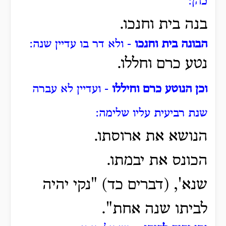
כהן:
בנה בית וחנכו.
הבונה בית וחנכו
- ולא דר בו עדיין שנה:
נטע כרם וחללו.
וכן הנוטע כרם וחיללו
- ועדיין לא עברה
שנת רביעית עליו שלימה:
הנושא את ארוסתו.
הכונס את יבמתו.
שנא', (דברים כד) "נקי יהיה
לביתו שנה אחת".