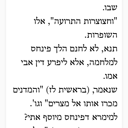
שבו.
"וחצוצרות התרועה", אלו
השופרות.
תנא, לא לחנם הלך פינחס
למלחמה, אלא ליפרע דין אבי
אמו.
שנאמר, (בראשית לז) "והמדנים
מכרו אותו אל מצרים" וגו'.
למימרא דפינחס מיוסף אתי?