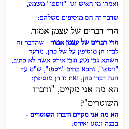
ואמרו מי האיש וגו' "ויספו" משמע,
שדבר זה הם מוסיפים משלהם:
הרי דברים של עצמן אמור.
הרי דברים של עצמן אמור
- שהדבר זה
לבדו הן מוסיפין על של כהן. מדעד
השתא גבי נטע וגבי אירס אשה לא כתיב,
"ויספו", והכא כתיב "ויספו", ש"מ עד
הנה דברי כהן, ואת זו הן מוסיפין:
הא מה אני מקיים, "ודברו
השוטרים"?
הא מה אני מקיים ודברו השוטרים
-
בבנה ונטע ואירס: