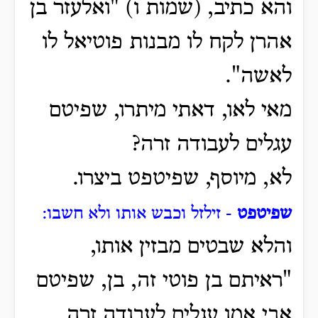
והא כתיב, (שמות ו) "ואלעזר בן
אהרן לקח לו מבנות פוטיאל לו
לאשה".
מאי לאו, דאתי מיתרו, שפיטם
עגלים לעבודה זרה?
לא, מיוסף, שפיטפט ביצרו.
שפיטפט
- זילזל וכבש אותו ולא חשבו:
והלא שבטים מבזין אותו,
"ראיתם בן פוטי זה, בן, שפיטם
אבי אמו עגלים לעבודה זרה,