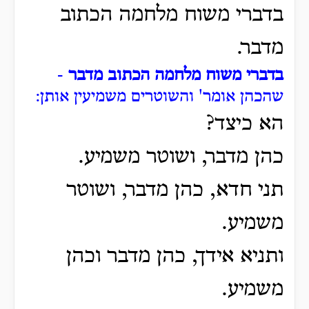
בדברי משוח מלחמה הכתוב
מדבר.
בדברי משוח מלחמה הכתוב מדבר
-
שהכהן אומר' והשוטרים משמיעין אותן:
הא כיצד?
כהן מדבר, ושוטר משמיע.
תני חדא, כהן מדבר, ושוטר
משמיע.
ותניא אידך, כהן מדבר וכהן
משמיע.