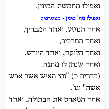
ואפילו מחמשת המינין.
ואפילו מה' מינין
- מצטרפין:
אחד הנוטע, ואחד המבריך,
ואחד המרכיב,
ואחד הלוקח, ואחד היורש,
ואחד שנתן לו מתנה.
(דברים כ) "ומי האיש אשר ארש
אשה" וגו'.
אחד המארס את הבתולה, ואחד