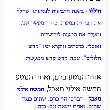
חיללו
- בשנת הרביעית לנטיעתו. שחלל
את הפירות במעות, כדרך מעשר שני,
ומעלה את המעות לירושלים,
ואוכלן.
כדכתיב (ויקרא יט) "קדש
הלולים". וגמר, קדש קדש ממעשר:
אחד הנוטע כרם, ואחד הנוטע
חמשה אילני מאכל,
חמשה אילני
מאכל
- דבהכי הוי כרם. שתים כנגד
שתים, ואחת יוצאה זנב, כזה :