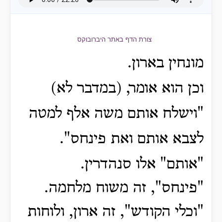
צורת הדף באתר היברובוקס
מונחין בארון.
וכן הוא אומר, (במדבר לא)
"וישלח אותם משה אלף למטה
לצבא
אותם ואת פינחס".
"אותם" אלו סנהדרין.
"פינחס", זה משוח מלחמה.
"וכלי הקודש", זה ארון, ולוחות