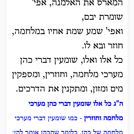
המארס את האלמנה, אפי'
שומרת יבם,
ואפי' שמע שמת אחיו במלחמה,
חוזר ובא לו.
כל אלו ואלו, שומעין דברי כהן
מערכי מלחמה, וחוזרין, ומספקין
מים ומזון, ומתקנין את הדרכים.
ה"ג כל אלו שומעין דברי כהן מערכי
מלחמה וחוזרין
- כמו שומעין דברי מערכי
מלחמה של כהן. כלומר שהכהן אומר להן: