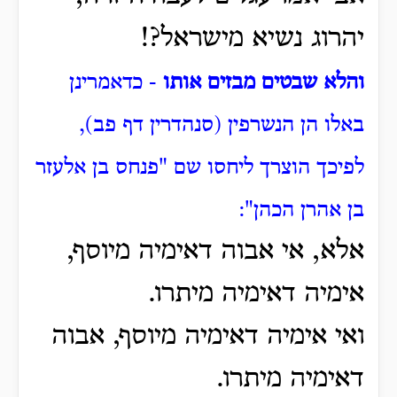
יהרוג נשיא מישראל?!
והלא שבטים מבזים אותו
- כדאמרינן
באלו הן הנשרפין (סנהדרין דף פב),
לפיכך הוצרך ליחסו שם "פנחס בן אלעזר
בן אהרן הכהן":
אלא, אי אבוה דאימיה מיוסף,
אימיה דאימיה מיתרו.
ואי אימיה דאימיה מיוסף, אבוה
דאימיה מיתרו.