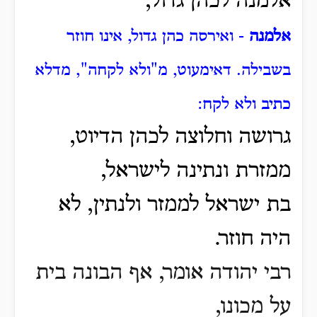
אלמנה לכהן גדול,
אלמנה
- ואירסה כהן גדול, אינו חוזר
בשבילה. דאימעוט, מ"ולא לקחה", מדלא
כתיב ולא לקח:
גרושה וחלוצה לכהן הדיוט,
ממזרת ונתינה לישראל,
בת ישראל לממזר ולנתין, לא
היה חוזר.
רבי יהודה אומר, אף הבונה בית
על מכונו,