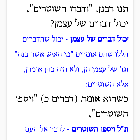
תנו רבנן, "ודברו השוטרים",
יכול דברים של עצמן?
יכול דברים של עצמן
- יכול שהדברים
הללו שהם אומרים "מי האיש אשר בנה"
וגו' של עצמן הן, ולא היה כהן אומרן,
אלא השוטרים:
כשהוא אומר, (דברים כ) "ויספו
השוטרים",
ת"ל ויספו השוטרים
- לדבר אל העם