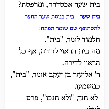
בית שער אכסדרה, ומרפסת?
בית שער
- בית כניסת שער החצר
להסתופף שם שומר הפתח:
תלמוד לומר, "בית".
מה בית הראוי לדירה, אף כל
הראוי לדירה.
ר' אליעזר בן יעקב אומר, "בית",
כמשמעו.
לא חנך, "ולא חנכו", פרט