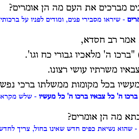
ים מברכים את העם מה הן אומרים?
רים
- שיראו מסבירי פנים, ומודים לפניו על ברכותי
 אמר רב חסדא,
"ברכו ה' מלאכיו גבורי כח וגו'.
באיו משרתיו עושי רצונו.
מעשיו בכל מקומות ממשלתו ברכי נפשי
ברכו ה' כל צבאיו ברכו ה' כל מעשיו
- שלש מקראות 
תא מה הן אומרים?
 שהוא נשיאת כפים חדש שאינו בחול, צריך לחדש