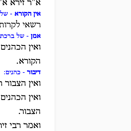
א"ר זירא א"
אין הקורא
- שלי
רשאי לקרות 
אמן
- של ברכת 
ואין הכהנים
הקורא.
דיבור
- כהנים:
ואין הצבור 
ואין הכהנים
הצבור.
ואמר רבי זי