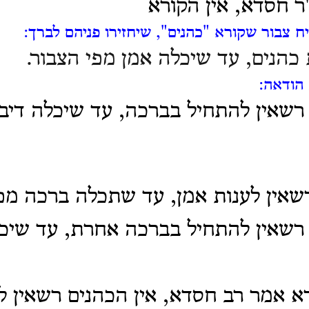
ר חסדא, אין הקורא
ח צבור שקורא "כהנים", שיחזירו פניהם לברך:
כהנים, עד שיכלה אמן מפי הצבור.
הודאה:
 רשאין להתחיל בברכה, עד שיכלה דיבו
רשאין לענות אמן, עד שתכלה ברכה מפ
 רשאין להתחיל בברכה אחרת, עד שיכ
רא אמר רב חסדא, אין הכהנים רשאין ל