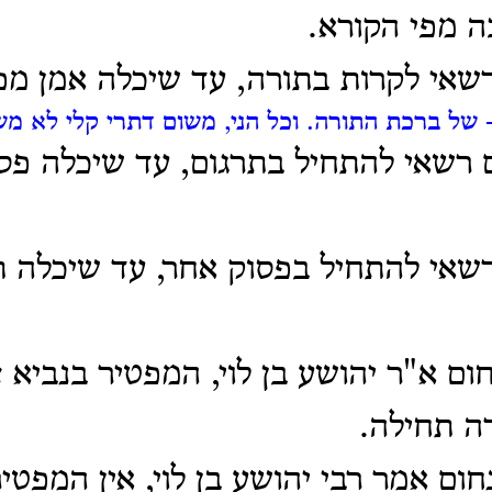
 מפי הקורא.
רשאי לקרות בתורה, עד שיכלה אמן מפי
 של ברכת התורה.
וכל הני, משום דתרי קלי לא מ
 רשאי להתחיל בתרגום, עד שיכלה פס
רשאי להתחיל בפסוק אחר, עד שיכלה ת
ום א"ר יהושע בן לוי, המפטיר בנביא צ
ה תחילה.
חום אמר רבי יהושע בן לוי, אין המפטי