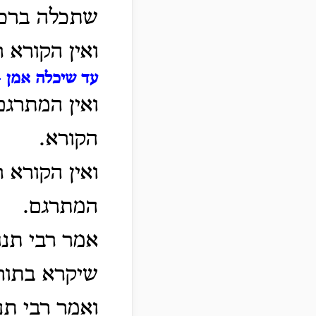
שתכלה ברכה
ואין הקורא 
עד שיכלה אמן
-
ואין המתרגם
הקורא.
ואין הקורא 
המתרגם.
אמר רבי תנח
שיקרא בתור
ואמר רבי תנ