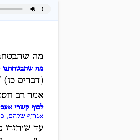
מה שהבטחתנ
מה שהבטחתנו
-
(דברים כו) 
אמר רב חסדא
לכוף קשרי אצבע
אגרוף שלהם, כ
עד שיחזרו פ