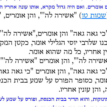
אומרים. ואם היה גדול מקרא, אותו עונה אחריו הל
שמות טו
) "אשירה
לה'", והן אומרים, 
י גאה גאה" והן אומרים,"אשירה לה'"
בנו שלרבי יוסי הגלילי אומר, כקטן המ
ין אחריו, כל מה שהוא אומר.
ירה לה'", והן אומרים "אשירה לה'".
י גאה גאה", והן אומרים "כי גאה גאה
ומר, כסופר הפורס על שמע בבית הכנ
והן עונין אחריו.
נוקות, והוא תדיר בבית הכנסת, ופורס על שמע לע