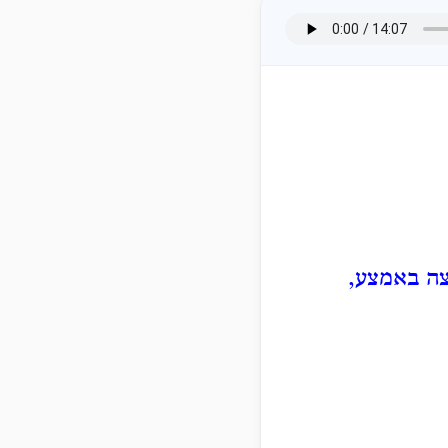
יצה באמצע,