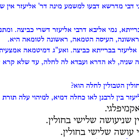
י דבי מדרשא דבעו למשמע מינה דר' אליעזר אין שנ
ברייתא, נמי אליבא דרבי אליעזר דשרי כביצה.
ומתנ
 ראשונה, העיסה הטמאה, ראשונה לטומאה היא.
 אליעזר בברייתא כביצה. ואע"ג דמיטמאה אמצעי
ה שניה, לא הדרא ועבדא לה לחלה, עד שלא קרא 
ולין הטבולין לחלה הוא?
יעזר בין לרבנן לאו כחלה דמיא, למיהוי עלה תורת 
קמיפלגי.
ן שניעושה שלישי בחולין.
 עושה שלישי בחולין.