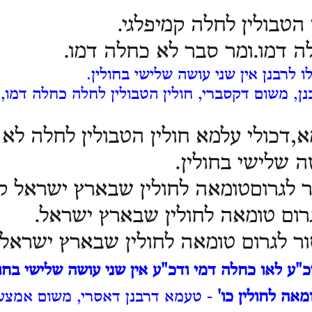
 הטבולין לחלה קמיפלגי.
 דמו.ומר סבר לא כחלה דמו.
ו לרבנן אין שני עושה שלישי בחולין.
נן, משום דקסברי, חולין הטבולין לחלה כחלה דמו,
א,דכולי עלמא חולין הטבולין לחלה לא 
ה שלישי בחולין.
 לגרוםטומאה לחולין שבארץ ישראל קמ
ום טומאה לחולין שבארץ ישראל.
ר לגרום טומאה לחולין שבארץ ישראל:
כ"ע לאו כחלה דמי ודכ"ע אין שני עושה שלישי בחול
אה לחולין כו'
- טעמא דרבנן דאסרי, משום אמצעי