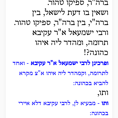
ברה"ר, ספיקו טהור.
ושאין בו דעת לישאל, בין
ברה"י, בין ברה"ר, ספיקו טהור.
ורבי ישמעאל א"ר עקיבא
תרומה, ומהדר ליה איהו
כהונה?!
ופרכינן לרבי ישמעאל א"ר עקיבא
- ואחד
לתרומה, וקמהדר ליה איהו א"צ מקרא
להביא בכהונה:
ותו,
ותו
- מבעיא לן, לרבי עקיבא דלא איירי
בכהונה: