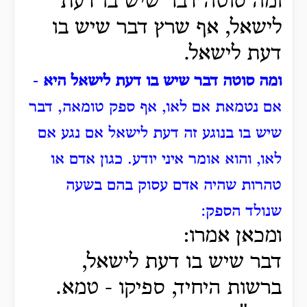
ומה סוטה דבר שיש בו דעת
לישאל, אף שרץ דבר שיש בו
דעת לישאל.
ומה סוטה דבר שיש בו דעת לישאל היא
-
אם נטמאת אם לאו, אף ספק טומאה, דבר
שיש בו בנוגע זה דעת לישאל אם נגע אם
לאו, והוא אומר איני יודע. כגון אדם או
טהרות שהיה אדם עסוק בהם בשעה
שנולד הספק:
ומכאן אמרו:
דבר שיש בו דעת לישאל,
ברשות היחיד, ספיקו - טמא.