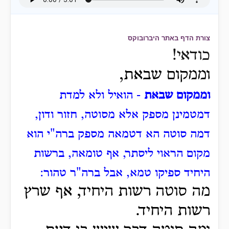
צורת הדף באתר היברובוקס
כודאי!
וממקום שבאת,
וממקום שבאת
- הואיל ולא למדת
דמטמינן מספק אלא מסוטה, חזור ודון,
דמה סוטה הא דטמאה מספק ברה"י הוא
מקום הראוי ליסתר, אף טומאה, ברשות
היחיד ספיקו טמא, אבל ברה"ר טהור:
מה סוטה רשות היחיד, אף שרץ
רשות היחיד.