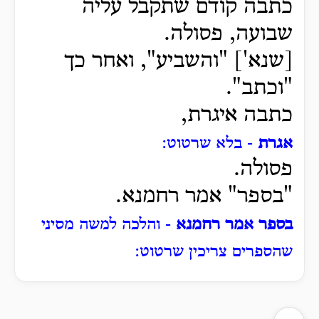
כתבה קודם שתקבל עליה
שבועה, פסולה.
[שנא'] "והשביע", ואחר כך
"וכתב".
כתבה איגרת,
אגרת
- בלא שרטוט:
פסולה.
"בספר" אמר רחמנא.
בספר אמר רחמנא
- והלכה למשה מסיני
שהספרים צריכין שרטוט: