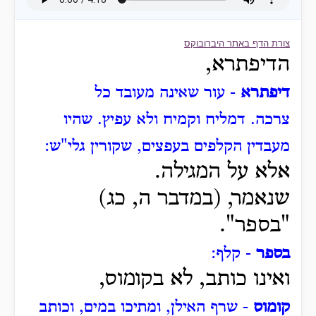
צורת הדף באתר היברובוקס
הדיפתרא,
דיפתרא
- עור שאינה מעובד כל
צרכה.
דמליח וקמיח ולא עפיץ.
שהיו
מעבדין הקלפים בעפצים, שקורין גלי"ש:
אלא על המגילה.
שנאמר, (במדבר ה, כג)
"בספר".
בספר
- קלף:
ואינו כותב, לא בקומוס,
קומוס
- שרף האילן, ומתיכו במים, וכותב