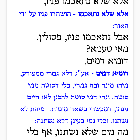
אלא שלא נתאכמו פניו,
אלא שלא נתאכמו
- הושחרו פניו על ידי
האור:
אבל נתאכמו פניו, פסולין.
מאי טעמא?
דומיא דמים,
דומיא דמים
- אע"ג דלא גמרי ממצורע,
מיהו מינה ובה גמרי, כלי דסוטה ממי
סוטה.
ונהי דמי סוטה לרבנן לאו חיים
נינהו, דמכשרי בשאר מימות.
מיהת לא
נשתנו, וכלי נמי בעינן דלא נשתנה:
מה מים שלא נשתנו, אף כלי