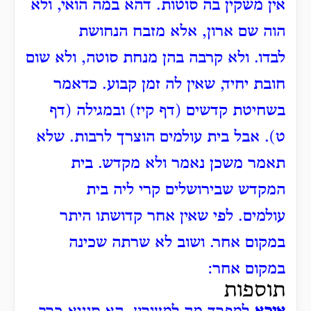
אין משקין בה סוטות.
דהא במה הואי, ולא
הוה שם ארון, אלא מזבח הנחושת
לבדו.
ולא קרבה בהן מנחת סוטה, ולא שום
חובת יחיד, שאין לה זמן קבוע.
כדאמר
בשחיטת קדשים (דף קיז) ובמגילה (דף
ט).
אבל בית עולמים הוצרך לרבות.
שלא
תאמר משכן נאמר ולא מקדש.
בית
המקדש שבירושלים קרי ליה בית
עולמים.
לפי שאין אחר קדושתו היתר
במקום אחר.
ושוב לא שרתה שכינה
במקום אחר:
תוספות