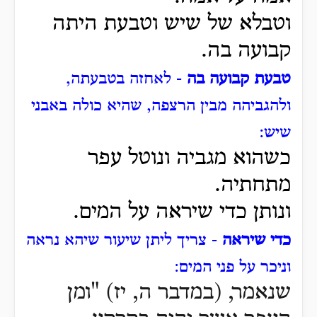
וטבלא של שיש וטבעת היתה
קבועה בה.
טבעת קבועה בה
- לאחזה בטבעתה,
ולהגביהה מבין הרצפה, שהיא כולה באבני
שיש:
כשהוא מגביה ונוטל עפר
מתחתיה.
ונותן כדי שיראה על המים.
כדי שיראה
- צריך ליתן שיעור שיהא נראה
וניכר על פני המים:
שנאמר, (במדבר ה, יז) "ומן