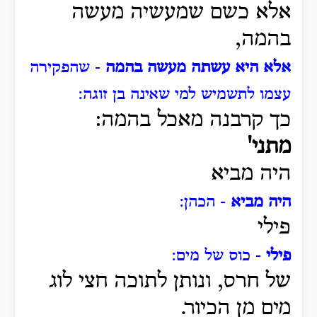
אלא כשם שמעשיה מעשה
בהמה,
אלא היא עשתה מעשה בהמה
- שהפקירה
עצמו לתשמיש למי שאינה בן זוגה:
כך קרבנה מאכל בהמה:
מתני'
היה מביא
היה מביא
- הכהן:
פילי
פילי
- כוס של מים:
של חרס, ונותן לתוכה חצי לוג
מים מן הכיור.