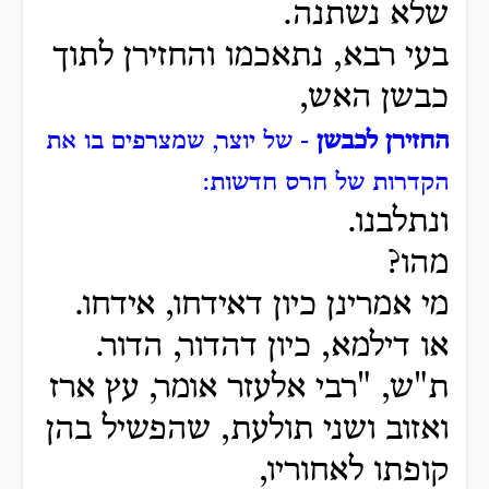
שלא נשתנה.
בעי רבא, נתאכמו והחזירן לתוך
כבשן האש,
החזירן לכבשן
- של יוצר, שמצרפים בו את
הקדרות של חרס חדשות:
ונתלבנו.
מהו?
מי אמרינן כיון דאידחו, אידחו.
או דילמא, כיון דהדור, הדור.
ת"ש, "רבי אלעזר אומר, עץ ארז
ואזוב ושני תולעת, שהפשיל בהן
קופתו לאחוריו,