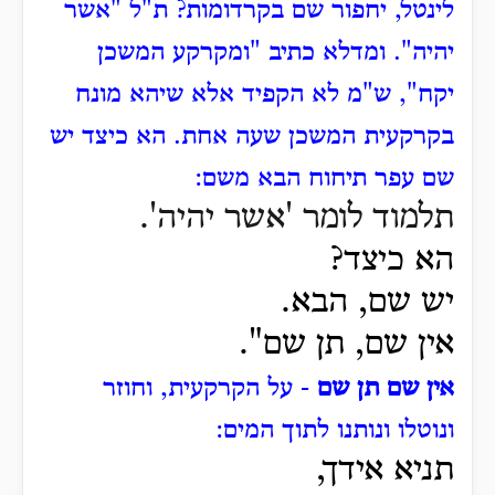
לינטל, יחפור שם בקרדומות?
ת"ל "אשר
יהיה".
ומדלא כתיב "ומקרקע המשכן
יקח", ש"מ לא הקפיד אלא שיהא מונח
בקרקעית המשכן שעה אחת.
הא כיצד יש
שם עפר תיחוח הבא משם:
תלמוד לומר 'אשר יהיה'.
הא כיצד?
יש שם, הבא.
אין שם, תן שם".
אין שם תן שם
- על הקרקעית, וחוזר
ונוטלו ונותנו לתוך המים:
תניא אידך,