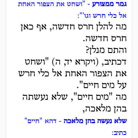
גמר ממצורע
- "ושחט את הצפור האחת
אל כלי חרש וגו'":
מה להלן חרס חדשה, אף כאן
חרס חדשה.
והתם מנלן?
דכתיב, (ויקרא יד, ה) "ושחט
את הצפור האחת אל כלי חרש
על מים חיים".
מה "מים חיים", שלא נעשתה
בהן מלאכה,
שלא נעשה בהן מלאכה
- דהא "חיים"
כתיב: