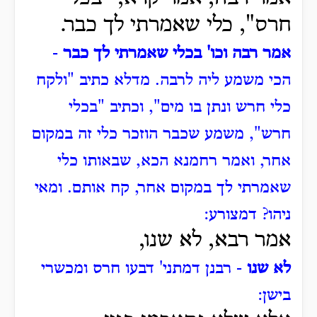
חרס", כלי שאמרתי לך כבר.
אמר רבה וכו' בכלי שאמרתי לך כבר
-
הכי משמע ליה לרבה.
מדלא כתיב "ולקח
כלי חרש ונתן בו מים", וכתיב "בכלי
חרש", משמע שכבר הוזכר כלי זה במקום
אחר, ואמר רחמנא הכא, שבאותו כלי
שאמרתי לך במקום אחר, קח אותם.
ומאי
ניהו?
דמצורע:
אמר רבא, לא שנו,
לא שנו
- רבנן דמתני' דבעו חרס ומכשרי
בישן: