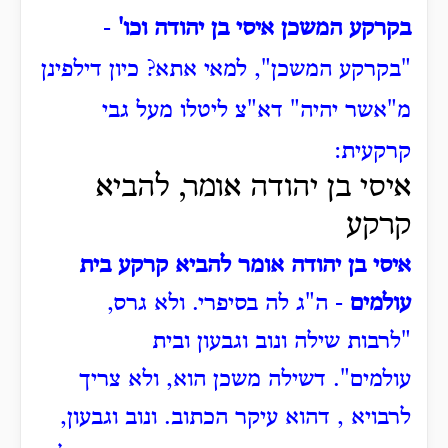
בקרקע המשכן איסי בן יהודה וכו'
-
"בקרקע המשכן", למאי אתא?
כיון דילפינן
מ"אשר יהיה" דא"צ ליטלו מעל גבי
קרקעית:
איסי בן יהודה אומר, להביא
קרקע
איסי בן יהודה אומר להביא קרקע בית
עולמים
- ה"ג לה בסיפרי.
ולא גרס,
"לרבות שילה ונוב וגבעון ובית
עולמים".
דשילה משכן הוא, ולא צריך
לרבויא , דהוא עיקר הכתוב.
ונוב וגבעון,