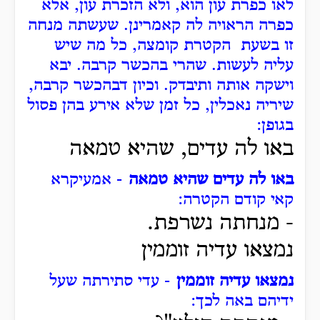
לאו כפרת עון הוא, ולא הזכרת עון, אלא
כפרה הראויה לה קאמרינן.
שעשתה מנחה
זו בשעת הקטרת קומצה, כל מה שיש
עליה לעשות.
שהרי בהכשר קרבה.
יבא
וישקה אותה ותיבדק.
וכיון דבהכשר קרבה,
שיריה נאכלין, כל זמן שלא אירע בהן פסול
בגופן:
באו לה עדים, שהיא טמאה
באו לה עדים שהיא טמאה
- אמעיקרא
קאי קודם הקטרה:
- מנחתה נשרפת.
נמצאו עדיה זוממין
נמצאו עדיה זוממין
- עדי סתירתה שעל
ידיהם באה לכך: