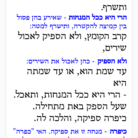
ותשרף.
הרי היא ככל המנחות
- שאירע בהן פסול
בין קמיצה להקטרה, ותישרף למטה:
קרב הקומץ, ולא הספיק לאכול
שירים,
ולא הספיק
- כהן לאכול את השירים:
עד שמת הוא, או עד שמתה
היא
- הרי היא ככל המנחות, ותאכל.
שעל הספק באת מתחילה.
כיפרה ספיקה, והלכה לה.
כיפרה
- מנחה זו את ספיקה.
האי "כפרה"