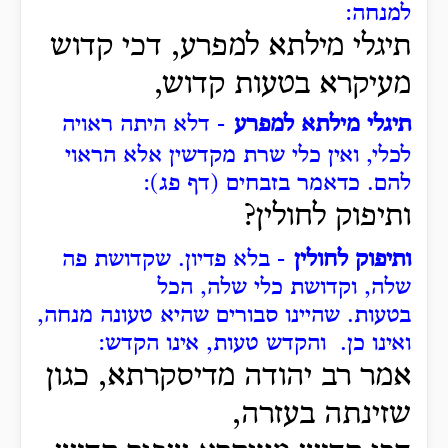
למנחה:
תיגלי מילתא למפרע, דכי קדוש
מעיקרא בטעות קדוש,
תיגלי מילתא למפרע
- דלא היתה ראויה
לכלי, ואין כלי שרת מקדשין אלא הראוי
להם.
כדאמר בזבחים (דף פג):
ותיפוק לחולין?
ותיפוק לחולין
- בלא פדיון.
שקדושת פה
שלה, וקדושת כלי שלה, הכל
בטעות.
שהיינו סבורים שהיא טעונה מנחה,
ואינו כן.
והקדש טעות, אינו הקדש:
אמר רב יהודה מדיסקרתא, כגון
שזינתה בעזרה,