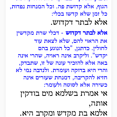
הגוף, אלא קדושת פה.
וכל המנחות נפדות,
כל זמן שלא קדשו בכלי:
אלא לבתר דקדוש.
אלא לבתר דקדוש
- דכלי שרת מקדשין
את הראוי להם, שלא לצאת עוד
לחולין.
כדתנן, "כל הנוגע בהם
יקדש".
וליקרב אינה ראויה, שהרי אינה
באה אלא להזכיר עונה של זו, שתבדק,
והרי היא בדוקה ועומדת.
ולנדבה נמי לא
חזיא להקריבה, דמנחת שעורים אינה
כשירה אלא לסוטה ולעומר:
אי אמרת בשלמא מים בודקין
אותה,
אלמא בת מקדש ומקרב היא.