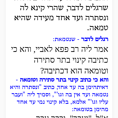
שרגלים לדבר, שהרי קינא לה
ונסתרה ועד אחד מעידה שהיא
טמאה.
רגלים לדבר
- שנטמאת:
אמר ליה רב פפא לאביי, והא כי
כתיבה קינוי בתר סתירה
וטומאה הוא דכתיבה?
והא כי כתיב קינוי בתר סתירה וטומאה
-
דאיתהימן בה עד אחד, כתיב "ונסתרה והיא
נטמאה ועד אין בה וגו'", וסמיך ליה "ועבר
עליו וגו'"
אלמא, בלא קינוי נמי עד אחד
מהימן בטומאה: