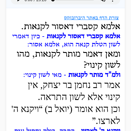
צורת הדף באתר היברובוקס
אלמא קסברי דאסור לקנאות.
אלמא קסברי דאסור לקנאות
- כיון דאמרי
לשון הטלת קנאה הוא, אלמא אסור:
ומאן דאמר מותר לקנאות, מהו
לשון קינוי?
ולמ"ד מותר לקנאות
- מאי לשון קינוי:
אמר רב נחמן בר יצחק, אין
קינוי אלא לשון התראה
.
וכן הוא אומר (יואל ב)
ויקנא ה'
“
לארצו
”.