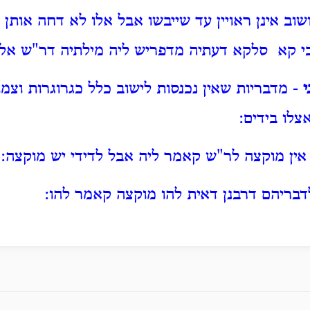
שוב אינן ראויין עד שייבשו אבל אלו לא דחה אותן 
כי קא סלקא דעתיה מדפריש ליה מילתיה דר"ש אל
י
- מדבריות שאין נכנסות לישוב כלל כגרוגרות וצמוק
לו בידים:
אין מוקצה לר"ש קאמר ליה אבל לדידי יש מוקצה:
דבריהם דרבנן דאית להו מוקצה קאמר להו: