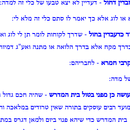
בדין דחול
- דעדיין לא יצא טבעו של כלי זה למדה:
או לוג אלא כך יאמר לו סתם כלי זה מלא לי:
 כדעבדין בחול
- שדרך לקוחות לומר תן לי לוג ואי
בדרך מקח אלא בדרך הלואה או מתנה ואע"ג דמיוח
קרבי חמרא
- לחבריהם:
ל מדה:
ושה כן מפני בטול בית המדרש
- שהיה חכם גדול ו
מועד רבים עוסקים בתורה שאין טרודים במלאכה וה
בית המדרש כדי שיהא פנוי ביום ולמאן דגרס במתני