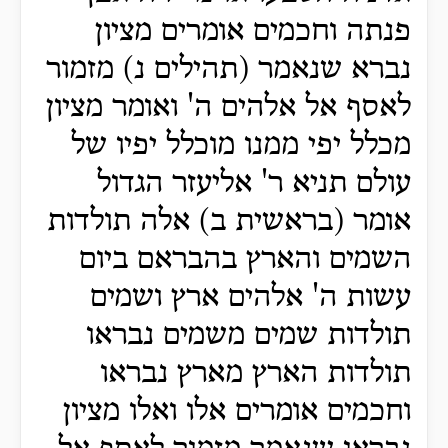
פנתה וחכמים אומרים מציון
נברא שנאמר (תהילים נ) מזמור
לאסף אל אלהים ה' ואומר מציון
מכלל יפי ממנו מוכלל יפיו של
עולם תניא ר' אליעזר הגדול
אומר (בראשית ב) אלה תולדות
השמים והארץ בהבראם ביום
עשות ה' אלהים ארץ ושמים
תולדות שמים משמים נבראו
תולדות הארץ מארץ נבראו
וחכמים אומרים אלו ואלו מציון