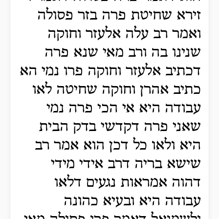
זירא שחיטת פרה בזר פסולה
ואמר רב עלה אלעזר וחוקה
שנינו בה ורב מאי שנא פרה
דכתיב אלעזר וחוקה פרו נמי הא
כתיב אהרן וחוקה שחיטה לאו
עבודה היא אי הכי פרה נמי
שאני פרה דקדשי בדק הבית
היא ולאו כל דכן הוא אמר רב
שישא בריה דרב אידי מידי
דהוה אמראות נגעים דלאו
עבודה היא ובעיא כהונה