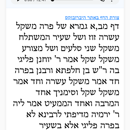
צורת הדף באתר היברובוקס
דף מב,א גמרא של פרה משקל
עשרה זוז ושל שעיר המשתלח
משקל שני סלעים ושל מצורע
משקל שקל אמר ר' יוחנן פליגי
בה ר"ש בן חלפתא ורבנן בפרה
חד אמר משקל עשרה וחד אמר
משקל שקל וסימניך אחד
המרבה ואחד הממעיט אמר ליה
ר' ירמיה מדיפתי לרבינא לא
בפרה פליגי אלא בשעיר