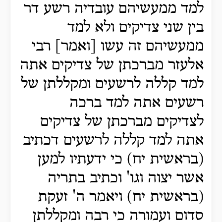
למד ממעשיהם עובדיה רשע דר
בין שני צדיקים ולא למד
ממעשיהם זה עשו [ואמר] רבי
אלעזר מברכתן של צדיקים אתה
למד קללה לרשעים ומקללתן של
רשעים אתה למד ברכה
לצדיקים מברכתן של צדיקים
אתה למד קללה לרשעים דכתיב
(בראשית יח) כי ידעתיו למען
אשר יצוה וגו' וכתיב בתריה
(בראשית יח) ויאמר ה' זעקת
סדום ועמורה כי רבה ומקללתן