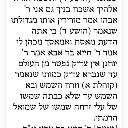
אלהיך אשכח בניך גם אני ר'
אבהו אמר מורידין אותו מגדולתו
שנאמר (הושע ד) כי אתה
הדעת מאסת ואמאסך מכהן לי
אמר ר' חייא בר אבא אמר ר'
יוחנן אין צדיק נפטר מן העולם
עד שנברא צדיק כמותו שנאמר
(קוהלת א) וזרח השמש ובא
השמש עד שלא כבתה שמשו
של עלי זרחה שמשו של שמואל
הרמתי.