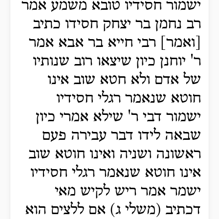
ישמור חסידיו טובא משמע אמר
רב נחמן בר יצחק חסידו כתיב
[ואמר] רבי חייא בר אבא אמר
ר' יוחנן כיון שיצאו רוב שנותיו
של אדם ולא חטא שוב אינו
חוטא שנאמר רגלי חסידיו
ישמור דבי ר' שילא אמרי כיון
שבאה לידו דבר עבירה פעם
ראשונה ושניה ואינו חוטא שוב
אינו חוטא שנאמר רגלי חסידיו
ישמר אמר ריש לקיש מאי
דכתיב (משלי ג) אם ללצים הוא