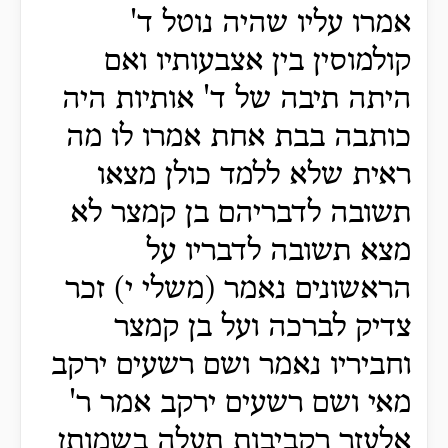
אמרו עליו שהיה נוטל ד'
קולמוסין בין אצבעותיו ואם
היתה תיבה של ד' אותיות היה
כותבה בבת אחת אמרו לו מה
ראית שלא ללמד כולן מצאו
תשובה לדבריהם בן קמצר לא
מצא תשובה לדבריו על
הראשונים נאמר (משלי י) זכר
צדיק לברכה ועל בן קמצר
וחביריו נאמר ושם רשעים ירקב
מאי ושם רשעים ירקב אמר ר'
אלעזר רקביבות תעלה בשמותן