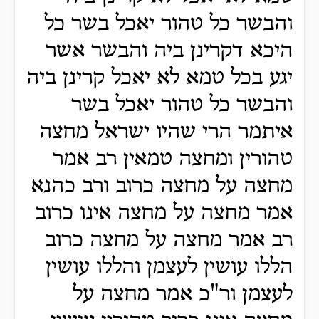
והבשר כל טהור יאכל בשר כל
היכא דקרינן ביה והבשר אשר
יגע בכל טמא לא יאכל קרינן ביה
והבשר כל טהור יאכל בשר
איתמר הרי שהיו ישראל מחצה
טהורין ומחצה טמאין רב אמר
מחצה על מחצה כרוב ורב כהנא
אמר מחצה על מחצה אינו כרוב
רב אמר מחצה על מחצה כרוב
הללו עושין לעצמן והללו עושין
לעצמן ור"כ אמר מחצה על