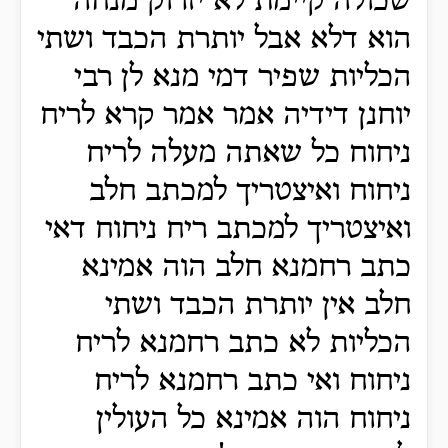
שכולה קיימת לא יזרוק מנחה
הוא דלא אבל יותרת הכבד ושתי
הכליות שפיר דמי מנא לן רבי
יוחנן דידיה אמר אמר קרא לריח
ניחוח כל שאתה מעלה לריח
ניחוח ואיצטריך למכתב חלב
ואיצטריך למכתב ריח ניחוח דאי
כתב רחמנא חלב הוה אמינא
חלב אין יותרת הכבד ושתי
הכליות לא כתב רחמנא לריח
ניחוח ואי כתב רחמנא לריח
ניחוח הוה אמינא כל העולין