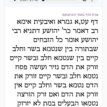
צורת הדף באתר היברובוקס
דף עט,א גמרא ואיבעית אימא
רב דאמר כר' יהושע דתניא רבי
יהושע אומר כל הזבחים
שבתורה בין שנטמא בשר וחלב
קיים בין שנטמא חלב ובשר קיים
זורק את הדם נזיר ועושה פסח
נטמא חלב ובשר קיים זורק את
הדם נטמא בשר וחלב קיים אין
זורק את הדם ואם זרק הורצה
נטמאו הבעלים במת לא יזרוק