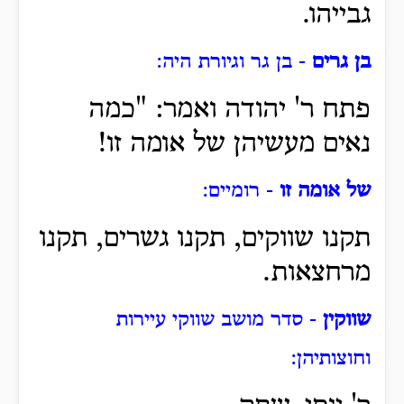
גבייהו.
בן גרים
- בן גר וגיורת היה:
פתח ר' יהודה ואמר: "כמה
נאים מעשיהן של אומה זו!
של אומה זו
- רומיים:
תקנו שווקים, תקנו גשרים, תקנו
מרחצאות.
שווקין
- סדר מושב שווקי עיירות
וחוצותיהן: