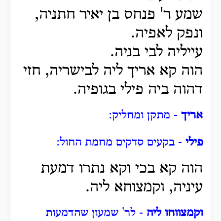
שמע ר' פנחס בן יאיר חתניה,
ונפק לאפיה.
עייליה לבי בניה.
הוה קא אריך ליה לבישריה, חזי
דהוה ביה פילי בגופיה.
אריך
- מתקן ומחליק:
פילי
- בקעים סדקים מחמת החול:
הוה קא בכי וקא נתרו דמעת
עיניה, וקמצוחא ליה.
וקמצווחו ליה
- לר' שמעון שהדמעות