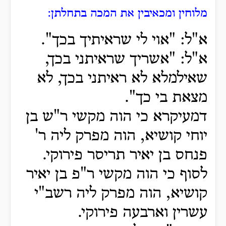
מלוחין ומכאיבין את המכה בתחלתן:
א"ל: "אוי לי שראיתיך בכך".
א"ל: "אשריך שראיתני בכך,
שאילמלא לא ראיתני בכך, לא
מצאת בי כך".
דמעיקרא כי הוה מקשי ר"ש בן
יוחי קושיא, הוה מפרק ליה ר'
פנחס בן יאיר תריסר פירוקי.
לסוף כי הוה מקשי ר"פ בן יאיר
קושיא, הוה מפרק ליה רשב"י
עשרין וארבעה פירוקי.