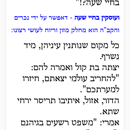
בחיי שעה?!"
ועוסקין בחיי שעה
- דאפשר על ידי נכרים
והקב"ה הוא מחלק מזון וריוח לעושי רצונו:
כל מקום שנותנין עיניהן, מיד
נשרף.
יצתה בת קול ואמרה להם:
"להחריב עולמי יצאתם, חיזרו
למערתכם".
הדור, אזול, איתיבו תריסר ירחי
שתא.
אמרי: "משפט רשעים בגיהנם