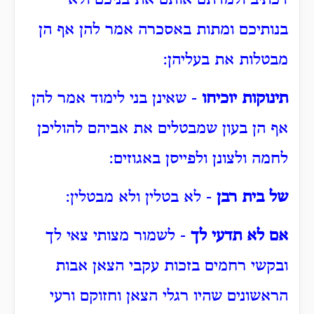
בנותיכם ומתות באסכרה אמר להן אף הן
מבטלות את בעליהן:
תינוקות יוכיחו
- שאינן בני לימוד אמר להן
אף הן בעון שמבטלים את אביהם להוליכן
לחמה ולצונן ולפייסן באגוזים:
של בית רבן
- לא בטלין ולא מבטלין:
אם לא תדעי לך
- לשמור מצותי צאי לך
ובקשי רחמים בזכות עקבי הצאן אבות
הראשונים שהיו רגלי הצאן וחזוקם ורעי