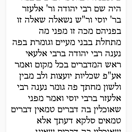
היה שם רבי יהודה ור' אלעזר
בר' יוסי ור"ש נשאלה שאלה זו
בפניהם מכה זו מפני מה
מתחלת בבני מעיים וגומרת בפה
נענה רבי יהודה ברבי אלעאי
ראש המדברים בכל מקום ואמר
אע"פ שכליות יועצות ולב מבין
ולשון מחתך פה גומר נענה רבי
אלעזר ברבי יוסי ואמר מפני
שאוכלין בה דברים טמאין דברים
טמאים סלקא דעתך אלא