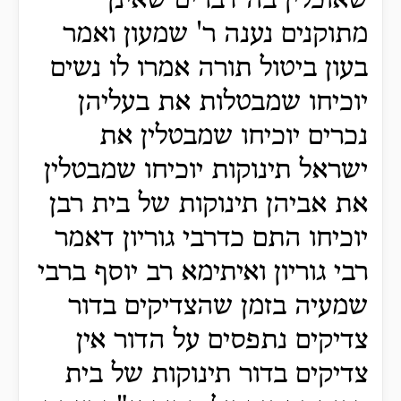
שאוכלין בה דברים שאינן
מתוקנים נענה ר' שמעון ואמר
בעון ביטול תורה אמרו לו נשים
יוכיחו שמבטלות את בעליהן
נכרים יוכיחו שמבטלין את
ישראל תינוקות יוכיחו שמבטלין
את אביהן תינוקות של בית רבן
יוכיחו התם כדרבי גוריון דאמר
רבי גוריון ואיתימא רב יוסף ברבי
שמעיה בזמן שהצדיקים בדור
צדיקים נתפסים על הדור אין
צדיקים בדור תינוקות של בית