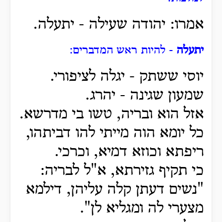
אמרו: יהודה שעילה - יתעלה.
יתעלה
- להיות ראש המדברים:
יוסי ששתק - יגלה לציפורי.
שמעון שגינה - יהרג.
אזל הוא ובריה, טשו בי מדרשא.
כל יומא הוה מייתי להו דביתהו,
ריפתא וכוזא דמיא, וכרכי.
כי תקיף גזירתא, א"ל לבריה:
"נשים דעתן קלה עליהן, דילמא
מצערי לה ומגליא לן".