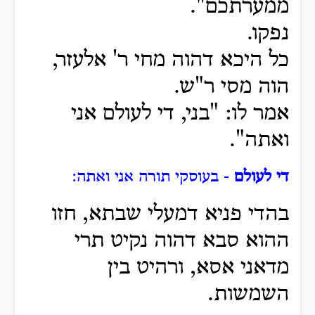
ממערתכם".
נפקו.
כל היכא דהוה מחי ר' אלעזר,
הוה מסי ר"ש.
אמר לו: "בני, די לעולם אני
ואתה".
די לעולם
- בעוסקי תורה אני ואתה:
בהדי פניא דמעלי שבתא, חזו
ההוא סבא דהוה נקיט תרי
מדאני אסא, ורהיט בין
השמשות.