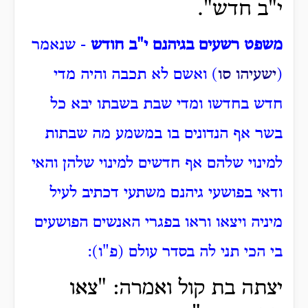
י"ב חדש".
משפט רשעים בגיהנם י"ב חודש
- שנאמר
(
ישעיהו סו
) ואשם לא תכבה והיה מדי
חדש בחדשו ומדי שבת בשבתו יבא כל
בשר אף הנדונים בו במשמע מה שבתות
למינוי שלהם אף חדשים למינוי שלהן והאי
ודאי בפושעי גיהנם משתעי דכתיב לעיל
מיניה ויצאו וראו בפגרי האנשים הפושעים
בי הכי תני לה בסדר עולם (פ"ו):
יצתה בת קול ואמרה: "צאו