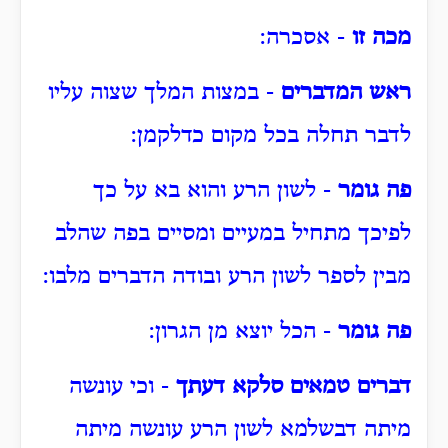
מכה זו
- אסכרה:
ראש המדברים
- במצות המלך שצוה עליו
לדבר תחלה בכל מקום כדלקמן:
פה גומר
- לשון הרע והוא בא על כך
לפיכך מתחיל במעיים ומסיים בפה שהלב
מבין לספר לשון הרע ובודה הדברים מלבו:
פה גומר
- הכל יוצא מן הגרון:
דברים טמאים סלקא דעתך
- וכי עונשה
מיתה דבשלמא לשון הרע עונשה מיתה