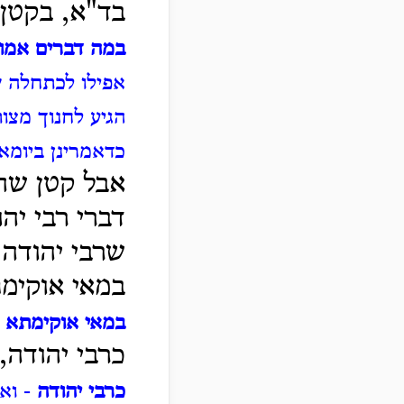
בד"א, בקטן 
במה דברים אמו
אפילו לכתחלה ש
הגיע לחנוך מצות
כדאמרינן ביומא
אבל קטן שהג
דברי רבי יהו
שרבי יהודה 
במאי אוקימ
במאי אוקימתא
-
כרבי יהודה,
כרבי יהודה
- וא