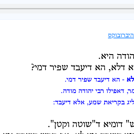
יברובוקס
הודה היא.
 דלא, הא דיעבד שפיר דמי?
לא
- הא דיעבד שפיר דמי.
, דאפילו רבי יהודה מודה.
יג בקריאת שמע, אלא דיעבד:
" דומיא ד"שוטה וקטן".