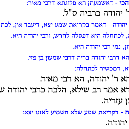
כי
- דאשמעתן הא פלוגתא דרבי מאיר:
' יהודה כרביה ס"ל.
יהודה
- דאמר בקריאת שמע יצא, דיעבד אין, לכת
ה, לכתחלה היא דפסלה לחרש, ורבי יהודה היא.
, נמי רבי יהודה היא.
 דרבי יהודה בריה דרבי שמעון בן פזי.
יא, דמכשיר לכתחלה:
א ר' יהודה, הא רבי מאיר.
א אמר רב שילא, הלכה כרבי יהודה 
 עזריה.
ה
- דקריאת שמע שלא השמיע לאזנו יצא:
יהודה.