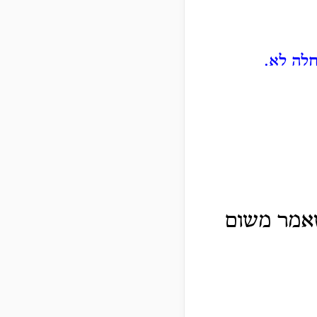
חלה לא.
שאמר משום