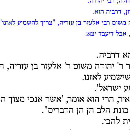
לה, רבי יהודה.
ן, דרביה הוא.
משום רבי אלעזר בן עזריה, "צריך להשמיע לאזנו",
אבל דיעבד יצא:
א דרביה.
 ר' יהודה משום ר' אלעזר בן עזריה, 
ישמיע לאזנו.
 ישראל'.
יר, הרי הוא אומר, 'אשר אנכי מצוך הי
כונת הלב הן הן הדברים".
 להכי.