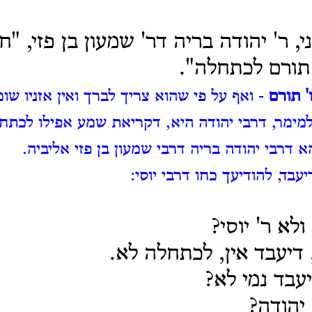
, ר' יהודה בריה דר' שמעון בן פזי, "
 תורם לכתחלה".
' תורם
- ואף על פי שהוא צריך לברך ואין אזניו שומ
מימר, דרבי יהודה היא, דקריאת שמע אפילו לכתח
הא דרבי יהודה בריה דרבי שמעון בן פזי אליביה.
יעבד, להודיעך כחו דרבי יוסי:
ולא ר' יוסי?
, דיעבד אין, לכתחלה לא.
דיעבד נמי לא?
 יהודה?