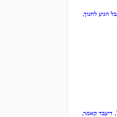
ל הגיע לחנוך,
 דיעבד קאמר,