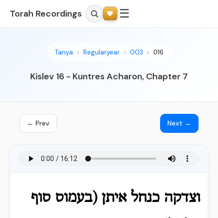
☰
Torah Recordings
Tanya
Regularyear
003
016
Kislev 16 - Kuntres Acharon, Chapter 7
← Prev
Next →
וצדקה כנחל איתן (בעמוס סוף