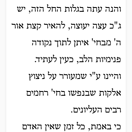
והנה עתה בגלות החל הזה, יש
ג"כ עצה יעוצה, להאיר קצת אור
ה' מבחי' איתן לתוך נקודה
פנימיות הלב, כעין לעתיד.
והיינו ע"י שמעורר על ניצוץ
אלקות שבנפשו בחי' רחמים
רבים העליונים.
כי באמת, כל זמן שאין האדם