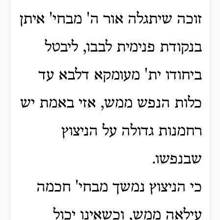
זוכה שיתגלה אור ה' מבחי' איתן
בנקודת פנימית לבבו, ליבטל
ביחודו ית' מעומקא דלבא עד
כלות הנפש ממש, אזי באמת יש
רחמנות גדולה על הניצוץ
שבנפשו.
כי הניצוץ נמשך מבחי' חכמה
עילאה ממש, וכשאינו יכול