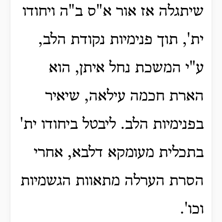
שיתגלה אז אור א"ס ב"ה ויחודו
ית', תוך פנימיות נקודת הלב,
ע"י המשכת נחל איתן, הוא
הארת חכמה עילאה, שיאיר
בפנימיות הלב.
ליבטל ביחודו ית'
בתכלית מעומקא דלבא, אחרי
הסרת הערלה מתאוות הגשמיות
וכו'.